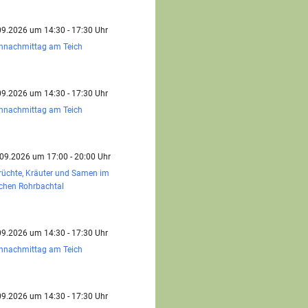
.09.2026 um 14:30 - 17:30 Uhr
ennachmittag am Teich
.09.2026 um 14:30 - 17:30 Uhr
ennachmittag am Teich
.09.2026 um 17:00 - 20:00 Uhr
rüchte, Kräuter und Samen im
ichen Rohrbachtal
.09.2026 um 14:30 - 17:30 Uhr
ennachmittag am Teich
.09.2026 um 14:30 - 17:30 Uhr