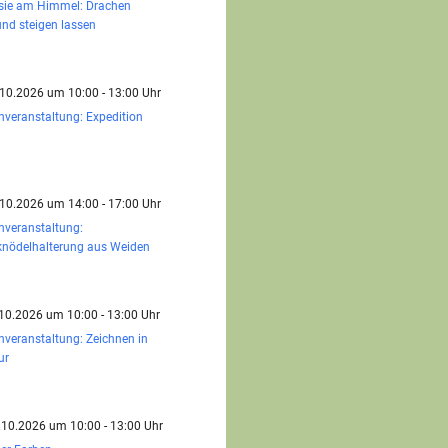
sie am Himmel: Drachen
nd steigen lassen
.10.2026 um 10:00 - 13:00 Uhr
nveranstaltung: Expedition
.10.2026 um 14:00 - 17:00 Uhr
nveranstaltung:
knödelhalterung aus Weiden
.10.2026 um 10:00 - 13:00 Uhr
nveranstaltung: Zeichnen in
ur
.10.2026 um 10:00 - 13:00 Uhr