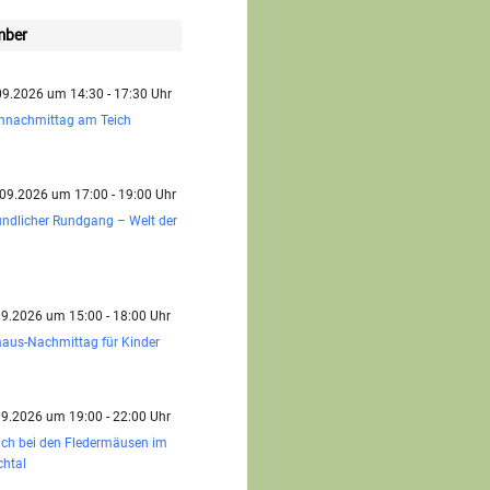
mber
.09.2026 um 14:30 - 17:30 Uhr
ennachmittag am Teich
.09.2026 um 17:00 - 19:00 Uhr
ndlicher Rundgang – Welt der
.09.2026 um 15:00 - 18:00 Uhr
aus-Nachmittag für Kinder
.09.2026 um 19:00 - 22:00 Uhr
ch bei den Fledermäusen im
chtal