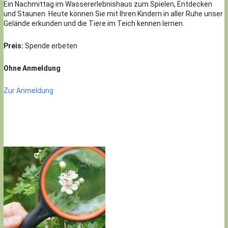
Ein Nachmittag im Wassererlebnishaus zum Spielen, Entdecken
und Staunen. Heute können Sie mit Ihren Kindern in aller Ruhe unser
Gelände erkunden und die Tiere im Teich kennen lernen.
Preis:
Spende erbeten
Ohne Anmeldung
Zur Anmeldung