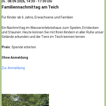
Di.. 08.09.2026, 14:30 - 17:30 Uhr
Familiennachmittag am Teich
Für Kinder ab 6 Jahre, Erwachsene und Familien
Ein Nachmittag im Wassererlebnishaus zum Spielen, Entdecken
und Staunen. Heute können Sie mit Ihren Kindern in aller Ruhe unser
Gelände erkunden und die Tiere im Teich kennen lernen.
Preis:
Spende erbeten
Ohne Anmeldung
Zur Anmeldung