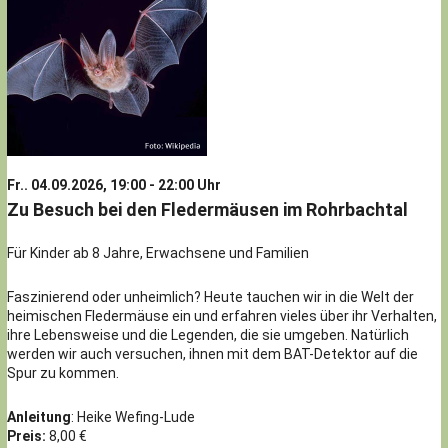
Fr.. 04.09.2026, 19:00 - 22:00 Uhr
Zu Besuch bei den Fledermäusen im Rohrbachtal
Für Kinder ab 8 Jahre, Erwachsene und Familien
Faszinierend oder unheimlich? Heute tauchen wir in die Welt der
heimischen Fledermäuse ein und erfahren vieles über ihr Verhalten,
ihre Lebensweise und die Legenden, die sie umgeben. Natürlich
werden wir auch versuchen, ihnen mit dem BAT-Detektor auf die
Spur zu kommen.
Anleitung
: Heike Wefing-Lude
Preis:
8,00 €