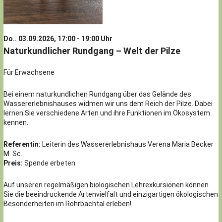
Do.. 03.09.2026, 17:00 - 19:00 Uhr
Naturkundlicher Rundgang – Welt der Pilze
Für Erwachsene
Bei einem naturkundlichen Rundgang über das Gelände des
Wassererlebnishauses widmen wir uns dem Reich der Pilze. Dabei
lernen Sie verschiedene Arten und ihre Funktionen im Ökosystem
kennen.
Referentin:
Leiterin des Wassererlebnishaus Verena Maria Becker
M. Sc.
Preis:
Spende erbeten
Auf unseren regelmäßigen biologischen Lehrexkursionen können
Sie die beeindruckende Artenvielfalt und einzigartigen ökologischen
Besonderheiten im Rohrbachtal erleben!