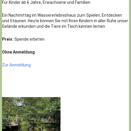
Für Kinder ab 6 Jahre, Erwachsene und Familien
Ein Nachmittag im Wassererlebnishaus zum Spielen, Entdecken
und Staunen. Heute können Sie mit Ihren Kindern in aller Ruhe unser
Gelände erkunden und die Tiere im Teich kennen lernen.
Preis:
Spende erbeten
Ohne Anmeldung
Zur Anmeldung