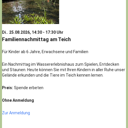
Di.. 25.08.2026, 14:30 - 17:30 Uhr
Familiennachmittag am Teich
Für Kinder ab 6 Jahre, Erwachsene und Familien
Ein Nachmittag im Wassererlebnishaus zum Spielen, Entdecken
und Staunen. Heute können Sie mit Ihren Kindern in aller Ruhe unser
Gelände erkunden und die Tiere im Teich kennen lernen.
Preis:
Spende erbeten
Ohne Anmeldung
Zur Anmeldung