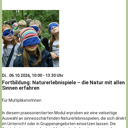
Di.. 06.10.2026, 10:00 - 13:30 Uhr
Fortbildung: Naturerlebnispiele – die Natur mit allen
Sinnen erfahren
Für MultiplikatorInnen
In diesem praxisorientierten Modul erproben wir eine vielseitige
Auswahl an sinnesschärfenden Naturerlebnisspielen, die sich direkt
im Unterricht oder in Gruppenangeboten einsetzen lassen. Die