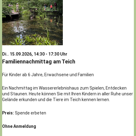
Di.. 15.09.2026, 14:30 - 17:30 Uhr
Familiennachmittag am Teich
Für Kinder ab 6 Jahre, Erwachsene und Familien
Ein Nachmittag im Wassererlebnishaus zum Spielen, Entdecken
und Staunen. Heute können Sie mit Ihren Kindern in aller Ruhe unser
Gelände erkunden und die Tiere im Teich kennen lernen.
Preis:
Spende erbeten
Ohne Anmeldung