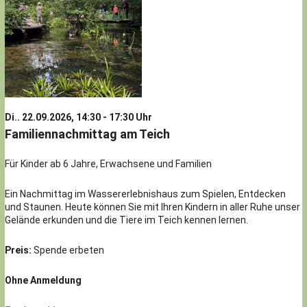
Di.. 22.09.2026, 14:30 - 17:30 Uhr
Familiennachmittag am Teich
Für Kinder ab 6 Jahre, Erwachsene und Familien
Ein Nachmittag im Wassererlebnishaus zum Spielen, Entdecken
und Staunen. Heute können Sie mit Ihren Kindern in aller Ruhe unser
Gelände erkunden und die Tiere im Teich kennen lernen.
Preis:
Spende erbeten
Ohne Anmeldung