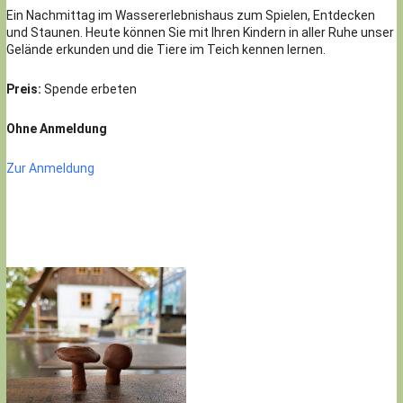
Ein Nachmittag im Wassererlebnishaus zum Spielen, Entdecken
und Staunen. Heute können Sie mit Ihren Kindern in aller Ruhe unser
Gelände erkunden und die Tiere im Teich kennen lernen.
Preis:
Spende erbeten
Ohne Anmeldung
Zur Anmeldung