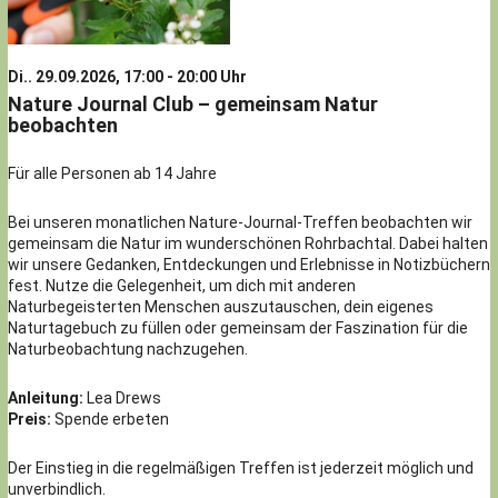
Di.. 29.09.2026, 17:00 - 20:00 Uhr
Nature Journal Club – gemeinsam Natur
beobachten
Für alle Personen ab 14 Jahre
Bei unseren monatlichen Nature-Journal-Treffen beobachten wir
gemeinsam die Natur im wunderschönen Rohrbachtal. Dabei halten
wir unsere Gedanken, Entdeckungen und Erlebnisse in Notizbüchern
fest. Nutze die Gelegenheit, um dich mit anderen
Naturbegeisterten Menschen auszutauschen, dein eigenes
Naturtagebuch zu füllen oder gemeinsam der Faszination für die
Naturbeobachtung nachzugehen.
Anleitung:
Lea Drews
Preis:
Spende erbeten
Der Einstieg in die regelmäßigen Treffen ist jederzeit möglich und
unverbindlich.