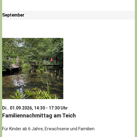
September
Di.. 01.09.2026, 14:30 - 17:30 Uhr
Familiennachmittag am Teich
Für Kinder ab 6 Jahre, Erwachsene und Familien