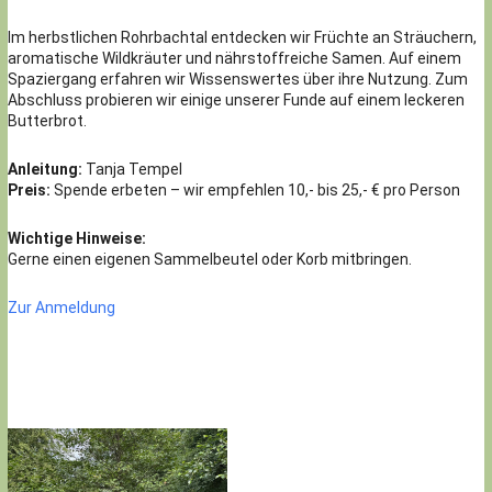
Im herbstlichen Rohrbachtal entdecken wir Früchte an Sträuchern,
aromatische Wildkräuter und nährstoffreiche Samen. Auf einem
Spaziergang erfahren wir Wissenswertes über ihre Nutzung. Zum
Abschluss probieren wir einige unserer Funde auf einem leckeren
Butterbrot.
Anleitung:
Tanja Tempel
Preis:
Spende erbeten – wir empfehlen 10,- bis 25,- € pro Person
Wichtige Hinweise:
Gerne einen eigenen Sammelbeutel oder Korb mitbringen.
Zur Anmeldung