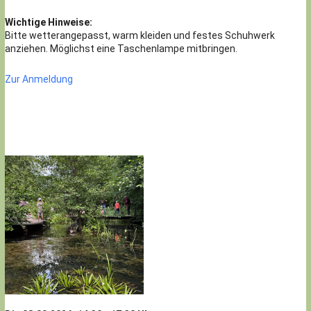
Wichtige Hinweise:
Bitte wetterangepasst, warm kleiden und festes Schuhwerk
anziehen. Möglichst eine Taschenlampe mitbringen.
Zur Anmeldung