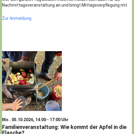
Nachmittagsveranstaltung an und bringt Mittagsverpflegung mit.
Zur Anmeldung
Mo.. 05.10.2026, 14:00 - 17:00 Uhr
Familienveranstaltung: Wie kommt der Apfel in die
Flasche?