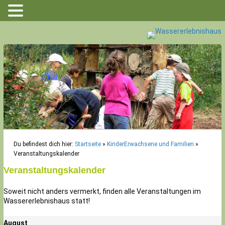
Du befindest dich hier:
Startseite
»
KinderErwachsene und Familien
»
Veranstaltungskalender
Veranstaltungskalender
Soweit nicht anders vermerkt, finden alle Veranstaltungen im
Wassererlebnishaus statt!
August