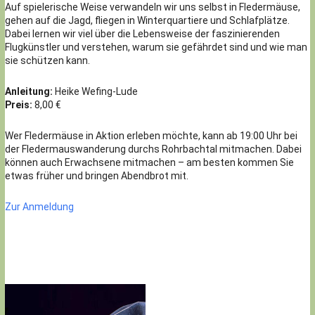
Auf spielerische Weise verwandeln wir uns selbst in Fledermäuse,
gehen auf die Jagd, fliegen in Winterquartiere und Schlafplätze.
Dabei lernen wir viel über die Lebensweise der faszinierenden
Flugkünstler und verstehen, warum sie gefährdet sind und wie man
sie schützen kann.
Anleitung:
Heike Wefing-Lude
Preis:
8,00 €
Wer Fledermäuse in Aktion erleben möchte, kann ab 19:00 Uhr bei
der Fledermauswanderung durchs Rohrbachtal mitmachen. Dabei
können auch Erwachsene mitmachen – am besten kommen Sie
etwas früher und bringen Abendbrot mit.
Zur Anmeldung