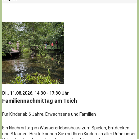
Di.. 11.08.2026, 14:30 - 17:30 Uhr
Familiennachmittag am Teich
Für Kinder ab 6 Jahre, Erwachsene und Familien
Ein Nachmittag im Wassererlebnishaus zum Spielen, Entdecken
und Staunen. Heute können Sie mit Ihren Kindern in aller Ruhe unser