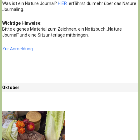
Was ist ein Nature Journal?
HIER
erfährst du mehr über das Nature
Journaling.
Wichtige Hinweise:
Bitte eigenes Material zum Zeichnen, ein Notizbuch „Nature
Journal“ und eine Sitzunterlage mitbringen.
Zur Anmeldung
Oktober