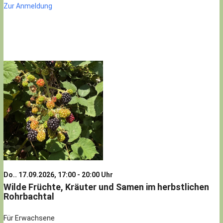
Zur Anmeldung
Do.. 17.09.2026, 17:00 - 20:00 Uhr
Wilde Früchte, Kräuter und Samen im herbstlichen
Rohrbachtal
Für Erwachsene