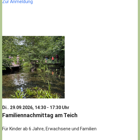
Zur Anmeldung
Di.. 29.09.2026, 14:30 - 17:30 Uhr
Familiennachmittag am Teich
Für Kinder ab 6 Jahre, Erwachsene und Familien