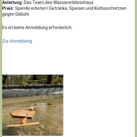
Anleitung:
Das Team des Wassererlebnishaus
Preis:
Spende erbeten I Getränke, Speisen und Kürbisschnitzen
gegen Gebühr
Es ist keine Anmeldung erforderlich
Zur Anmeldung