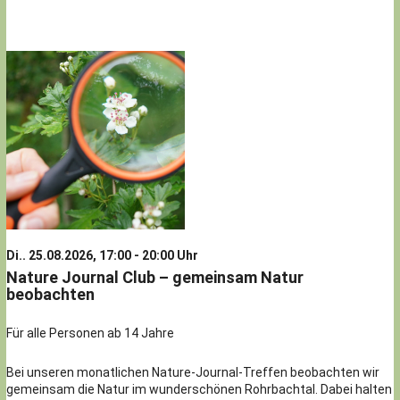
Di.. 25.08.2026, 17:00 - 20:00 Uhr
Nature Journal Club – gemeinsam Natur
beobachten
Für alle Personen ab 14 Jahre
Bei unseren monatlichen Nature-Journal-Treffen beobachten wir
gemeinsam die Natur im wunderschönen Rohrbachtal. Dabei halten