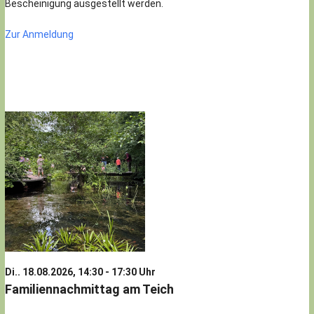
Bescheinigung ausgestellt werden.
Zur Anmeldung
Di.. 18.08.2026, 14:30 - 17:30 Uhr
Familiennachmittag am Teich