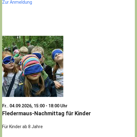
Zur Anmeldung
Fr.. 04.09.2026, 15:00 - 18:00 Uhr
Fledermaus-Nachmittag für Kinder
Für Kinder ab 8 Jahre