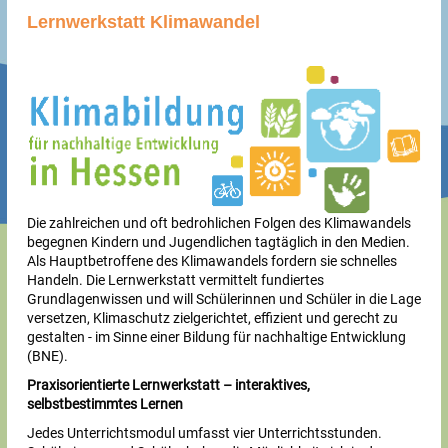
Lernwerkstatt Klimawandel
Die zahlreichen und oft bedrohlichen Folgen des Klimawandels
begegnen Kindern und Jugendlichen tagtäglich in den Medien.
Als Hauptbetroffene des Klimawandels fordern sie schnelles
Handeln. Die Lernwerkstatt vermittelt fundiertes
Grundlagenwissen und will Schülerinnen und Schüler in die Lage
versetzen, Klimaschutz zielgerichtet, effizient und gerecht zu
gestalten - im Sinne einer Bildung für nachhaltige Entwicklung
(BNE).
Praxisorientierte Lernwerkstatt – interaktives,
selbstbestimmtes Lernen
Jedes Unterrichtsmodul umfasst vier Unterrichtsstunden.