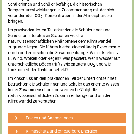
Schülerinnen und Schüler befähigt, die historischen
Temperaturentwicklungen in Zusammenhang mit der sich
verändernden CO
-Konzentration in der Atmosphäre zu
2
bringen.
Im praxisorientierten Teil erkunden die Schülerinnen und
Schüler an interaktiven Stationen welche
naturwissenschaftlichen Phänomene dem Klimawandel
zugrunde liegen. Sie führen hierbei eigenständig Experimente
durch und erforschen die Zusammenhänge. Wie entstehen z.
B. Wind, Wolken oder Regen? Was passiert, wenn Wasser auf
unterschiedliche Böden trifft? Wie entsteht CO
und wie
2
funktioniert der Treibhauseffekt?
Im Anschluss an den praktischen Teil der Unterrichtseinheit
betrachten die Schülerinnen und Schüler das erlernte Wissen
in der Zusammenschau und werden befähigt die
naturwissenschaftlichen Zusammenhänge rund um den
Klimawandel zu verstehen.
Folgen und Anpassungen
Klimaschutz und erneuerbare Energien