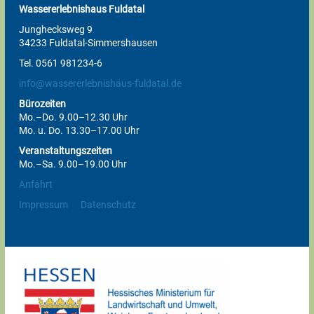
Wassererlebnishaus Fuldatal
Junghecksweg 9
34233 Fuldatal-Simmershausen
Tel. 0561 981234-6
info@wassererlebnishaus-fuldatal.de
Bürozeiten
Mo.–Do. 9.00–12.30 Uhr
Mo. u. Do. 13.30–17.00 Uhr
Veranstaltungszeiten
Mo.–Sa. 9.00–19.00 Uhr
Anfahrt
Impressum
Datenschutz