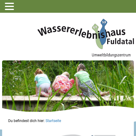
Du befindest dich hier:
Startseite