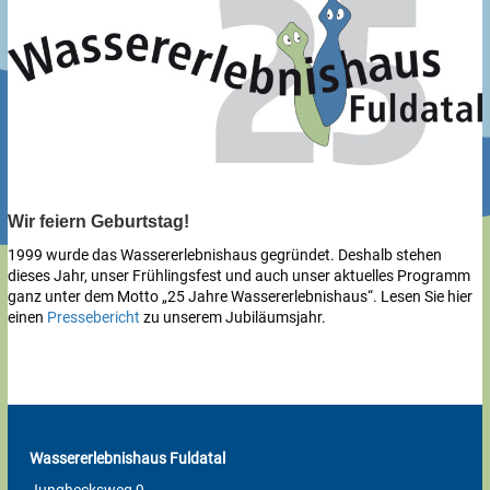
Wir feiern Geburtstag!
1999 wurde das Wassererlebnishaus gegründet. Deshalb stehen
dieses Jahr, unser Frühlingsfest und auch unser aktuelles Programm
ganz unter dem Motto „25 Jahre Wassererlebnishaus“. Lesen Sie hier
einen
Pressebericht
zu unserem Jubiläumsjahr.
Wassererlebnishaus Fuldatal