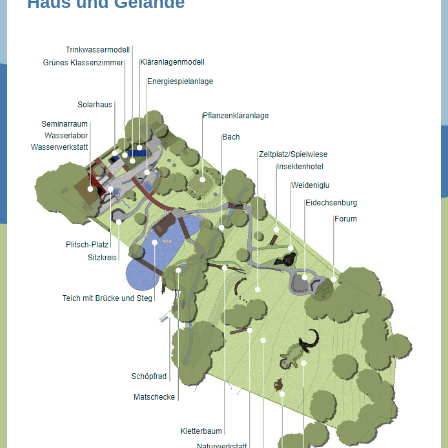
Haus und Gelände