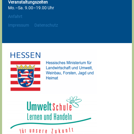
Veranstaltungszeiten
Mo.–Sa. 9.00–19.00 Uhr
Anfahrt
Impressum
Datenschutz