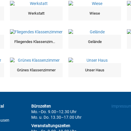
Werkstatt
Wiese
Fliegendes Klassenzimmer
Gelände
Grünes Klassenzimmer
Unser Haus
al
Bürozeiten
Impressu
Mo.–Do. 9.00–12.30 Uhr
Mo. u. Do. 13.30–17.00 Uhr
ausen
Veranstaltungszeiten