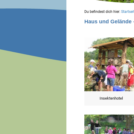
Du befindest dich hier:
Startsei
Haus und Gelände –
Insektenhotel