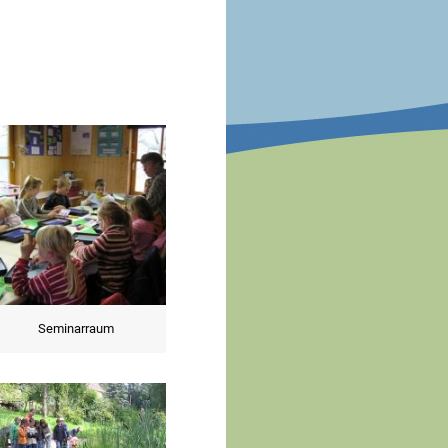
Seminarraum