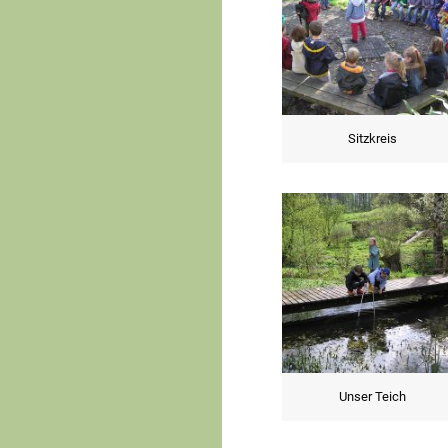
Sitzkreis
Unser Teich