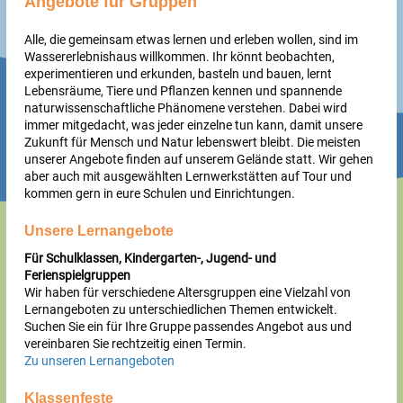
Angebote für Gruppen
Alle, die gemeinsam etwas lernen und erleben wollen, sind im
Wassererlebnishaus willkommen. Ihr könnt beobachten,
experimentieren und erkunden, basteln und bauen, lernt
Lebensräume, Tiere und Pflanzen kennen und spannende
naturwissenschaftliche Phänomene verstehen. Dabei wird
immer mitgedacht, was jeder einzelne tun kann, damit unsere
Zukunft für Mensch und Natur lebenswert bleibt. Die meisten
unserer Angebote finden auf unserem Gelände statt. Wir gehen
aber auch mit ausgewählten Lernwerkstätten auf Tour und
kommen gern in eure Schulen und Einrichtungen.
Unsere Lernangebote
Für Schulklassen, Kindergarten-, Jugend- und
Ferienspielgruppen
Wir haben für verschiedene Altersgruppen eine Vielzahl von
Lernangeboten zu unterschiedlichen Themen entwickelt.
Suchen Sie ein für Ihre Gruppe passendes Angebot aus und
vereinbaren Sie rechtzeitig einen Termin.
Zu unseren Lernangeboten
Klassenfeste