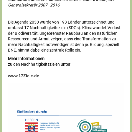
Generalsekretär 2007–2016
Die Agenda 2030 wurde von 193 Länder unterzeichnet und
umfasst 17 Nachhaltigkeitsziele (SDGs). Klimawandel, Verlust
der Biodiversität, ungebremster Raubbau an den natürlichen
Ressourcen und Armut zeigen, dass eine Transformation zu
mehr Nachhaltigkeit notwendiger ist denn je. Bildung, speziell
BNE, nimmt dabei eine zentrale Rolle ein.
Mehr Informationen
zu den Nachhaltigkeitszielen unter
www.17Ziele.de