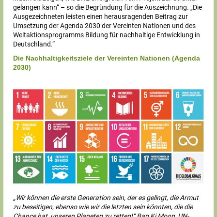
gelangen kann“ – so die Begründung für die Auszeichnung. „Die
Ausgezeichneten leisten einen herausragenden Beitrag zur
Umsetzung der Agenda 2030 der Vereinten Nationen und des
Weltaktionsprogramms Bildung für nachhaltige Entwicklung in
Deutschland.“
Die Nachhaltigkeitsziele der Vereinten Nationen (Agenda
2030)
„Wir können die erste Generation sein, der es gelingt, die Armut
zu beseitigen,
ebenso wie wir die letzten sein könnten, die die
Chance hat, unseren
Planeten zu retten!“ Ban Ki Moon, UN-