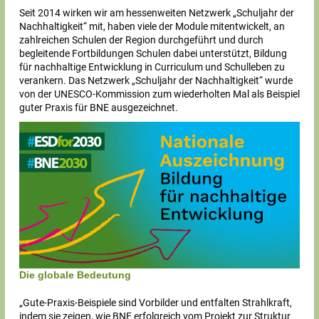
Seit 2014 wirken wir am hessenweiten Netzwerk „Schuljahr der
Nachhaltigkeit“ mit, haben viele der Module mitentwickelt, an
zahlreichen Schulen der Region durchgeführt und durch
begleitende Fortbildungen Schulen dabei unterstützt, Bildung
für nachhaltige Entwicklung in Curriculum und Schulleben zu
verankern. Das Netzwerk „Schuljahr der Nachhaltigkeit“ wurde
von der UNESCO-Kommission zum wiederholten Mal als Beispiel
guter Praxis für BNE ausgezeichnet.
Die globale Bedeutung
„Gute-Praxis-Beispiele sind Vorbilder und entfalten Strahlkraft,
indem sie zeigen, wie BNE erfolgreich vom Projekt zur Struktur