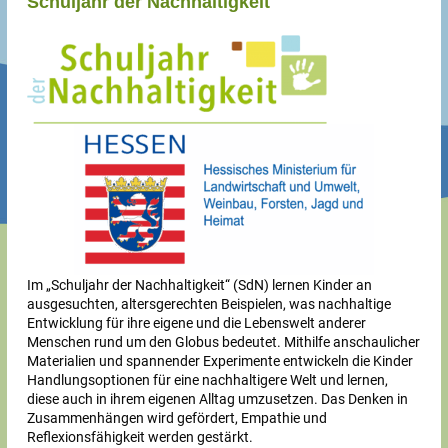
Schuljahr der Nachhaltigkeit
Im „Schuljahr der Nachhaltigkeit“ (SdN) lernen Kinder an
ausgesuchten, altersgerechten Beispielen, was nachhaltige
Entwicklung für ihre eigene und die Lebenswelt anderer
Menschen rund um den Globus bedeutet. Mithilfe anschaulicher
Materialien und spannender Experimente entwickeln die Kinder
Handlungsoptionen für eine nachhaltigere Welt und lernen,
diese auch in ihrem eigenen Alltag umzusetzen. Das Denken in
Zusammenhängen wird gefördert, Empathie und
Reflexionsfähigkeit werden gestärkt.