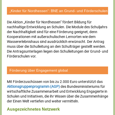
„Kinder für Nordhessen“: BNE an Grund- und Förderschulen
Die Aktion „Kinder für Nordhessen“ fördert Bildung für
nachhaltige Entwicklung an Schulen. Die Module des Schuljahrs
der Nachhaltigkeit sind für eine Förderung geeignet, denn
Kooperationen mit außerschulischen Lernorten wie dem
Wassererlebnishaus sind ausdrücklich erwünscht. Der Antrag
muss über die Schulleitung an den Schulträger gestellt werden.
Die Antragsunterlagen liegen den Schulleitungen der Grund- und
Förderschulen vor.
Förderung über Engagement global
Mit Förderzuschüssen von bis zu 2.000 Euro unterstützt das
Aktionsgruppenprogramm (AGP)
des Bundesministeriums für
wirtschaftliche Zusammenarbeit und Entwicklung Engagierte in
Schulen und Initiativen, die ihr Wissen über die Zusammenhänge
der Einen Welt vertiefen und weiter vermitteln.
Ausgezeichnetes Netzwerk