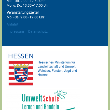
Mo.–Do. 9.00–12.30 Uhr
Mo. u. Do. 13.30–17.00 Uhr
Veranstaltungszeiten
Mo.–Sa. 9.00–19.00 Uhr
Anfahrt
Impressum
Datenschutz