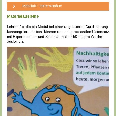
Mobilität – bitte wenden!
Materialausleihe
Lehrkräfte, die ein Modul bei einer angeleiteten Durchführung
kennengelernt haben, können den entsprechenden Kistensatz
mit Experimentier- und Spielmaterial für 50,– € pro Woche
ausleihen.