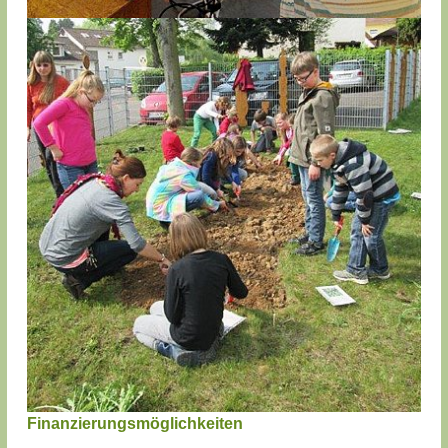
Finanzierungsmöglichkeiten