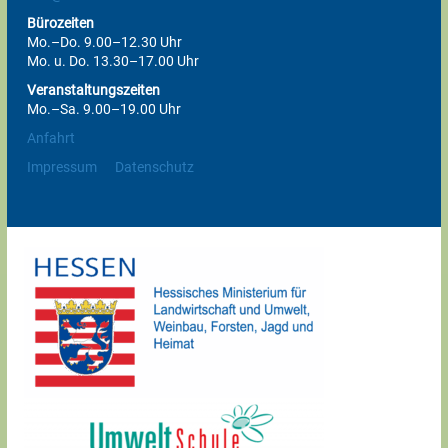
Bürozeiten
Mo.–Do. 9.00–12.30 Uhr
Mo. u. Do. 13.30–17.00 Uhr
Veranstaltungszeiten
Mo.–Sa. 9.00–19.00 Uhr
Anfahrt
Impressum
Datenschutz