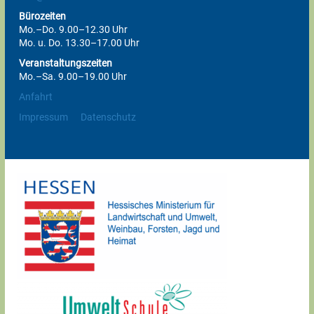
Bürozeiten
Mo.–Do. 9.00–12.30 Uhr
Mo. u. Do. 13.30–17.00 Uhr
Veranstaltungszeiten
Mo.–Sa. 9.00–19.00 Uhr
Anfahrt
Impressum
Datenschutz