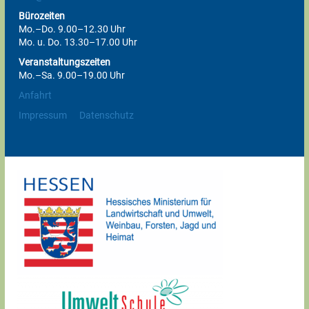
Bürozeiten
Mo.–Do. 9.00–12.30 Uhr
Mo. u. Do. 13.30–17.00 Uhr
Veranstaltungszeiten
Mo.–Sa. 9.00–19.00 Uhr
Anfahrt
Impressum
Datenschutz