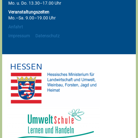
Mo. u. Do. 13.30–17.00 Uhr
Veranstaltungszeiten
Mo.–Sa. 9.00–19.00 Uhr
Anfahrt
Impressum
Datenschutz