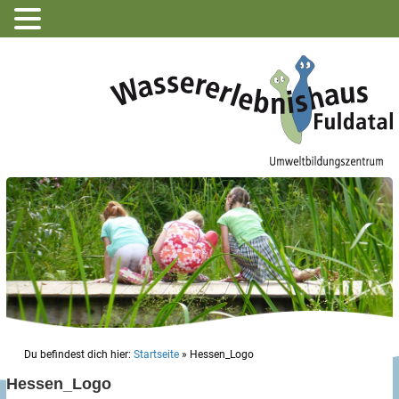
Du befindest dich hier:
Startseite
»
Hessen_Logo
Hessen_Logo