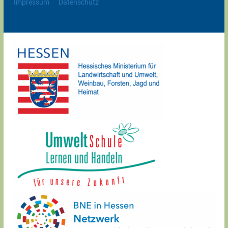
Impressum
Datenschutz