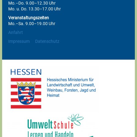
Mo.–Do. 9.00–12.30 Uhr
Mo. u. Do. 13.30–17.00 Uhr
Veranstaltungszeiten
Mo.–Sa. 9.00–19.00 Uhr
Anfahrt
Impressum
Datenschutz