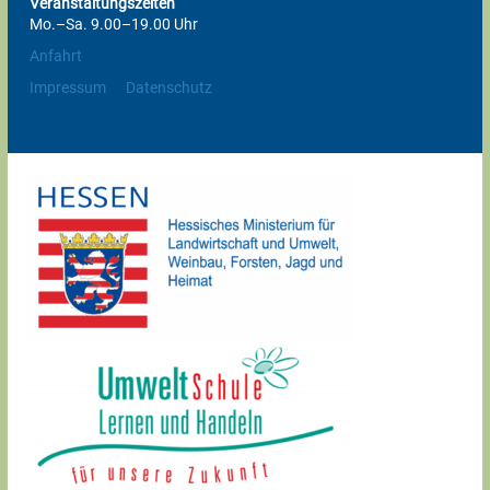
Veranstaltungszeiten
Mo.–Sa. 9.00–19.00 Uhr
Anfahrt
Impressum
Datenschutz