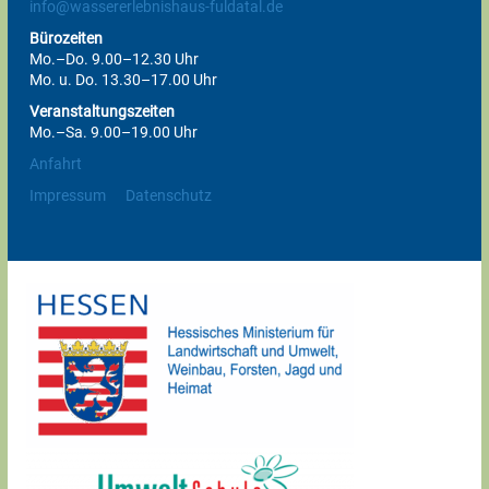
info@wassererlebnishaus-fuldatal.de
Bürozeiten
Mo.–Do. 9.00–12.30 Uhr
Mo. u. Do. 13.30–17.00 Uhr
Veranstaltungszeiten
Mo.–Sa. 9.00–19.00 Uhr
Anfahrt
Impressum
Datenschutz