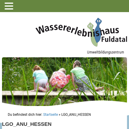
Du befindest dich hier:
Startseite
»
LGO_ANU_HESSEN
LGO_ANU_HESSEN