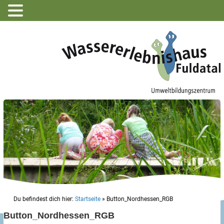
Du befindest dich hier:
Startseite
»
Button_Nordhessen_RGB
Button_Nordhessen_RGB