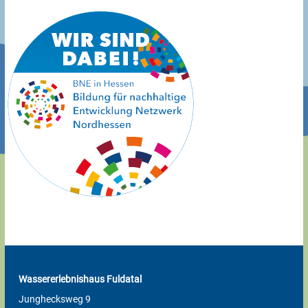
Wassererlebnishaus Fuldatal
Junghecksweg 9