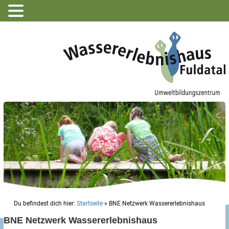
Du befindest dich hier:
Startseite
»
BNE Netzwerk Wassererlebnishaus
BNE Netzwerk Wassererlebnishaus