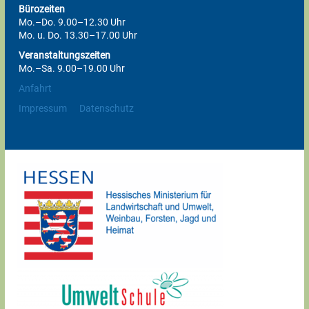
Bürozeiten
Mo.–Do. 9.00–12.30 Uhr
Mo. u. Do. 13.30–17.00 Uhr
Veranstaltungszeiten
Mo.–Sa. 9.00–19.00 Uhr
Anfahrt
Impressum
Datenschutz