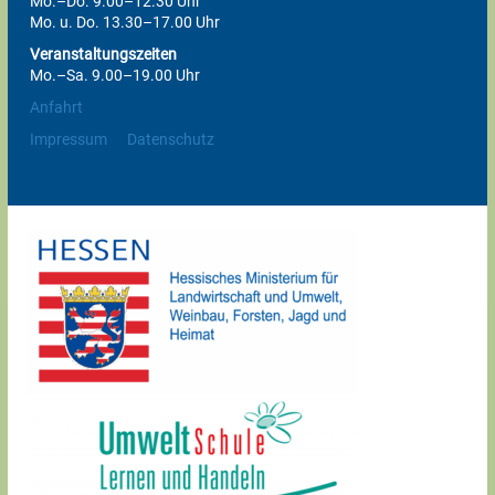
Mo.–Do. 9.00–12.30 Uhr
Mo. u. Do. 13.30–17.00 Uhr
Veranstaltungszeiten
Mo.–Sa. 9.00–19.00 Uhr
Anfahrt
Impressum
Datenschutz