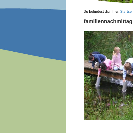
Du befindest dich hier:
Startsei
familiennachmittag