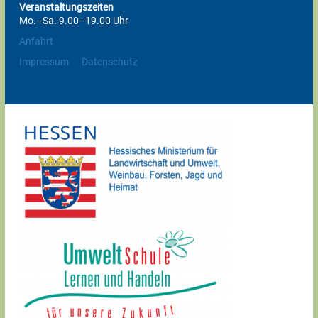
Veranstaltungszeiten
Mo.–Sa. 9.00–19.00 Uhr
Anfahrt
Impressum
Datenschutz