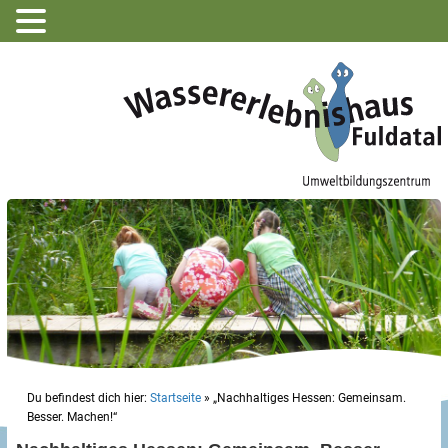
Du befindest dich hier:
Startseite
»
„Nachhaltiges Hessen: Gemeinsam.
Besser. Machen!“