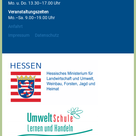
Mo. u. Do. 13.30–17.00 Uhr
Veranstaltungszeiten
Mo.–Sa. 9.00–19.00 Uhr
Anfahrt
Impressum
Datenschutz