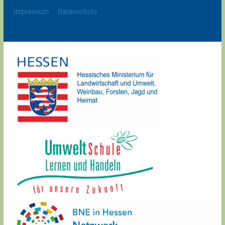
Impressum
Datenschutz