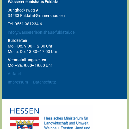
Wassererlebnishaus Fuldatal
Junghecksweg 9
34233 Fuldatal-Simmershausen
Tel. 0561 981234-6
info@wassererlebnishaus-fuldatal.de
Bürozeiten
Mo.–Do. 9.00–12.30 Uhr
Mo. u. Do. 13.30–17.00 Uhr
Veranstaltungszeiten
Mo.–Sa. 9.00–19.00 Uhr
Anfahrt
Impressum
Datenschutz