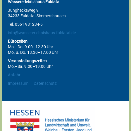
Wassererlebnishaus Fuldatal
Junghecksweg 9
34233 Fuldatal-Simmershausen
Tel. 0561 981234-6
info@wassererlebnishaus-fuldatal.de
Bürozeiten
Mo.–Do. 9.00–12.30 Uhr
Mo. u. Do. 13.30–17.00 Uhr
Veranstaltungszeiten
Mo.–Sa. 9.00–19.00 Uhr
Anfahrt
Impressum
Datenschutz