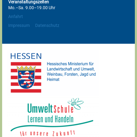
Veranstaltungszeiten
Mo.–Sa. 9.00–19.00 Uhr
Anfahrt
Impressum
Datenschutz