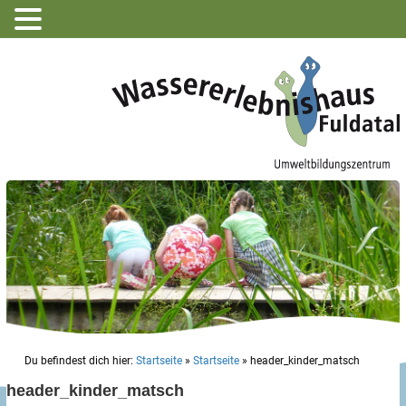
Du befindest dich hier:
Startseite
»
Startseite
»
header_kinder_matsch
header_kinder_matsch