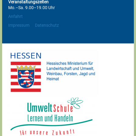
Veranstaltungszeiten
Mo.–Sa. 9.00–19.00 Uhr
Anfahrt
Impressum
Datenschutz