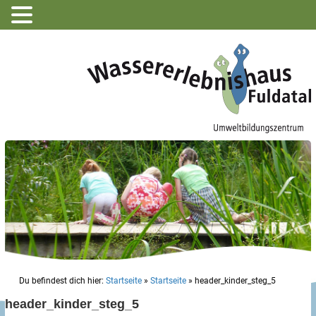
Du befindest dich hier:
Startseite
»
Startseite
»
header_kinder_steg_5
header_kinder_steg_5