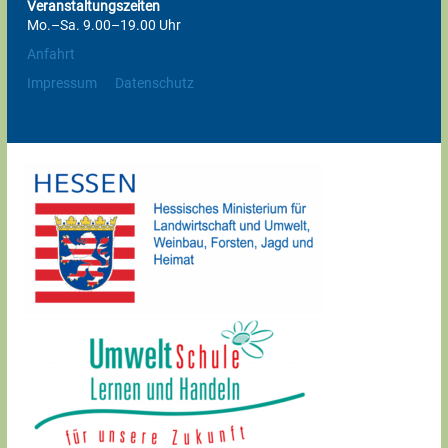
Veranstaltungszeiten
Mo.–Sa. 9.00–19.00 Uhr
Anfahrt
Impressum
Datenschutz