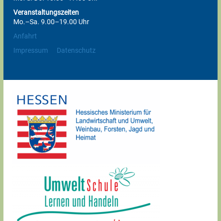
Veranstaltungszeiten
Mo.–Sa. 9.00–19.00 Uhr
Anfahrt
Impressum
Datenschutz