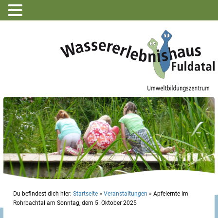
Du befindest dich hier:
Startseite
»
Veranstaltungen
»
Apfelernte im
Rohrbachtal am Sonntag, dem 5. Oktober 2025