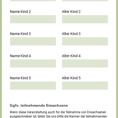
Name Kind 2
Alter Kind 2
Name Kind 3
Alter Kind 3
Name Kind 4
Alter Kind 4
Name Kind 5
Alter Kind 5
Ggfs. teilnehmende Erwachsene
Wenn diese Veranstaltung auch für die Teilnahme von Erwachsenen
ausgeschrieben ist, teilen Sie uns bitte die Namen der teilnehmenden