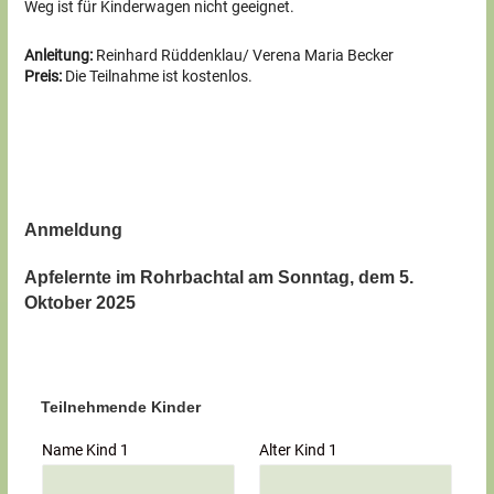
Weg ist für Kinderwagen nicht geeignet.
Anleitung:
Reinhard Rüddenklau/ Verena Maria Becker
Preis:
Die Teilnahme ist kostenlos.
Anmeldung
Apfelernte im Rohrbachtal am Sonntag, dem 5.
Oktober 2025
Teilnehmende Kinder
Name Kind 1
Alter Kind 1