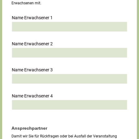
Erwachsenen mit.
Name Erwachsener 1
Name Erwachsener 2
Name Erwachsener 3
Name Erwachsener 4
Ansprechpartner
Damit wir Sie für Rückfragen oder bei Ausfall der Veranstaltung