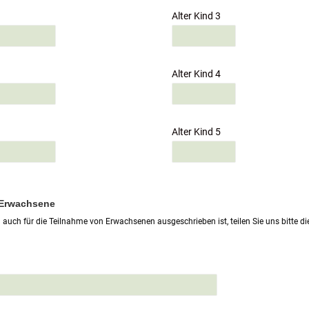
Alter Kind 3
Alter Kind 4
Alter Kind 5
 Erwachsene
auch für die Teilnahme von Erwachsenen ausgeschrieben ist, teilen Sie uns bitte 