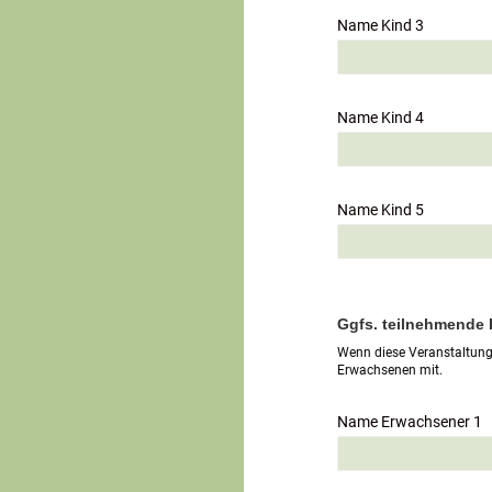
Name Kind 3
Name Kind 4
Name Kind 5
Ggfs. teilnehmende
Wenn diese Veranstaltung 
Erwachsenen mit.
Name Erwachsener 1