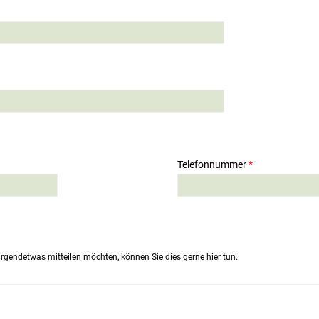
Telefonnummer
*
rgendetwas mitteilen möchten, können Sie dies gerne hier tun.