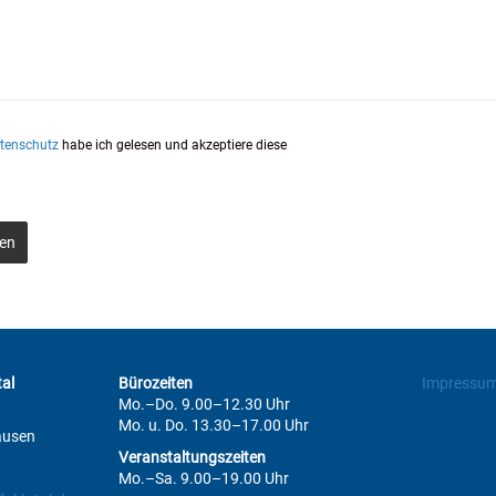
tenschutz
habe ich gelesen und akzeptiere diese
en
al
Bürozeiten
Impressu
Mo.–Do. 9.00–12.30 Uhr
Mo. u. Do. 13.30–17.00 Uhr
ausen
Veranstaltungszeiten
Mo.–Sa. 9.00–19.00 Uhr