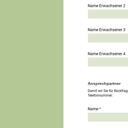
Name Erwachsener 2
Name Erwachsener 3
Name Erwachsener 4
Ansprechpartner
Damit wir Sie für Rückfrag
Telefonnummer:
Name
*