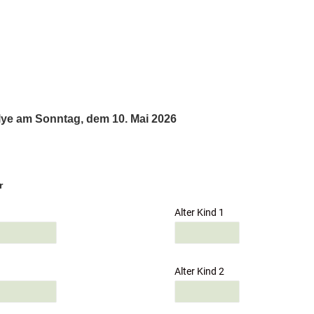
lye am Sonntag, dem 10. Mai 2026
r
Alter Kind 1
Alter Kind 2