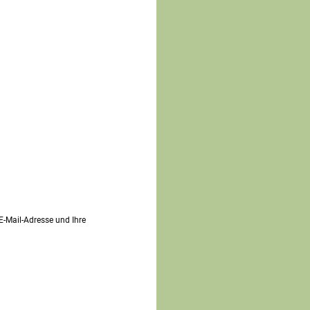
 E-Mail-Adresse und Ihre