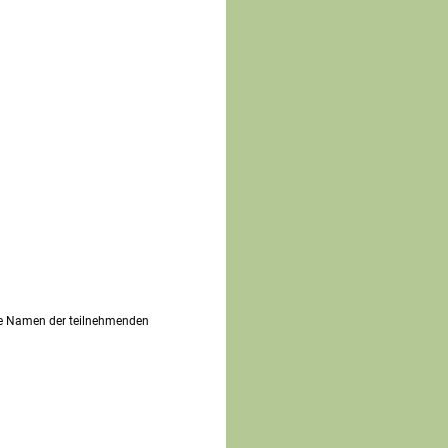
die Namen der teilnehmenden