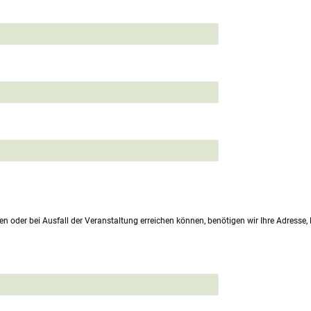
en oder bei Ausfall der Veranstaltung erreichen können, benötigen wir Ihre Adresse,