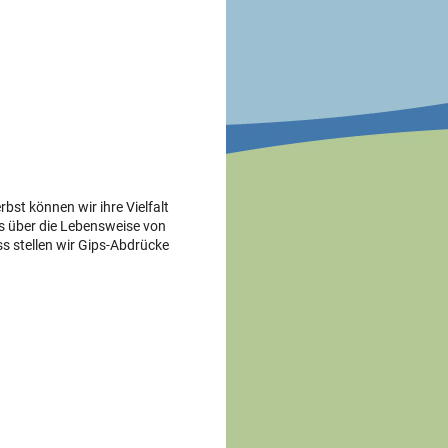
bst können wir ihre Vielfalt
s über die Lebensweise von
s stellen wir Gips-Abdrücke