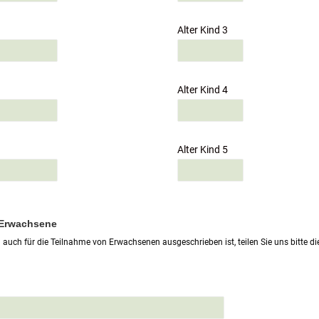
Alter Kind 3
Alter Kind 4
Alter Kind 5
 Erwachsene
auch für die Teilnahme von Erwachsenen ausgeschrieben ist, teilen Sie uns bitte 