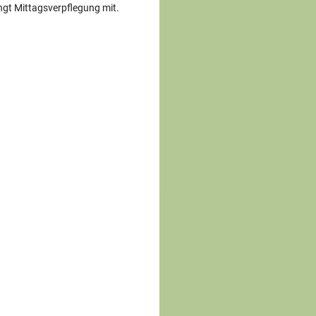
ngt Mittagsverpflegung mit.