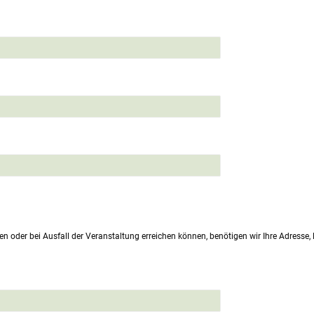
en oder bei Ausfall der Veranstaltung erreichen können, benötigen wir Ihre Adresse,