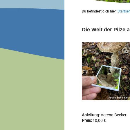
Du befindest dich hier:
Startsei
Die Welt der Pilze
Anleitung:
Verena Becker
Preis:
10,00 €