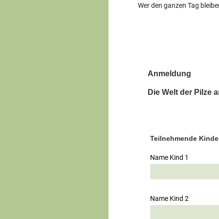
Wer den ganzen Tag bleibe
Anmeldung
Die Welt der Pilze
Teilnehmende Kinde
Name Kind 1
Name Kind 2