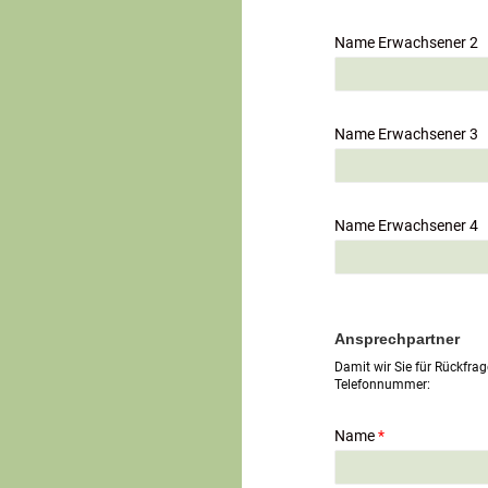
Name Erwachsener 2
Name Erwachsener 3
Name Erwachsener 4
Ansprechpartner
Damit wir Sie für Rückfrag
Telefonnummer:
Name
*