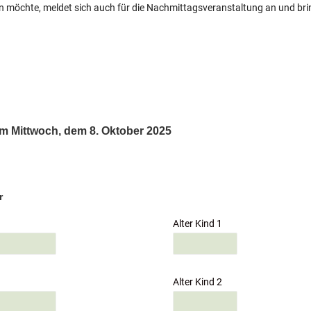
n möchte, meldet sich auch für die Nachmittagsveranstaltung an und bri
 am Mittwoch, dem 8. Oktober 2025
r
Alter Kind 1
Alter Kind 2