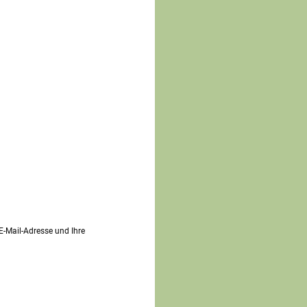
 E-Mail-Adresse und Ihre