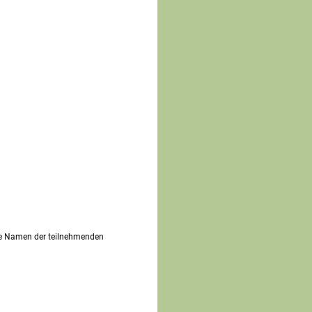
die Namen der teilnehmenden