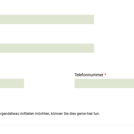
Telefonnummer
*
rgendetwas mitteilen möchten, können Sie dies gerne hier tun.