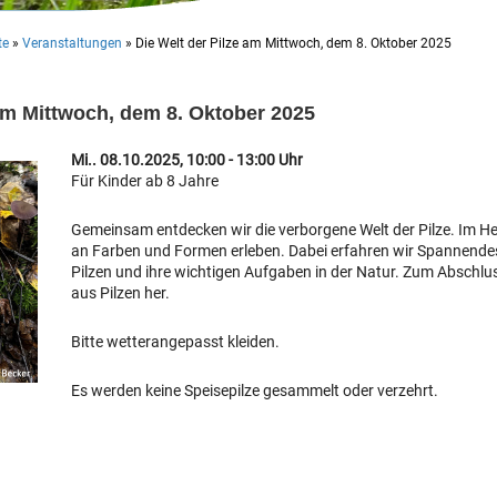
te
»
Veranstaltungen
»
Die Welt der Pilze am Mittwoch, dem 8. Oktober 2025
 am Mittwoch, dem 8. Oktober 2025
Mi.. 08.10.2025, 10:00 - 13:00 Uhr
Für Kinder ab 8 Jahre
Gemeinsam entdecken wir die verborgene Welt der Pilze. Im Her
an Farben und Formen erleben. Dabei erfahren wir Spannende
Pilzen und ihre wichtigen Aufgaben in der Natur. Zum Abschlus
aus Pilzen her.
Bitte wetterangepasst kleiden.
Es werden keine Speisepilze gesammelt oder verzehrt.