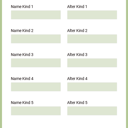
Name Kind 1
Alter Kind 1
Name Kind 2
Alter Kind 2
Name Kind 3
Alter Kind 3
Name Kind 4
Alter Kind 4
Name Kind 5
Alter Kind 5