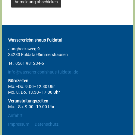
Anmeldung abschicken
Wassererlebnishaus Fuldatal
Junghecksweg 9
34233 Fuldatal-Simmershausen
Tel. 0561 981234-6
info@wassererlebnishaus-fuldatal.de
Bürozeiten
Mo.–Do. 9.00–12.30 Uhr
Mo. u. Do. 13.30–17.00 Uhr
Veranstaltungszeiten
Mo.–Sa. 9.00–19.00 Uhr
Anfahrt
Impressum
Datenschutz