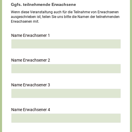
Ggfs. teilnehmende Erwachsene
Wenn diese Veranstaltung auch für die Teilnahme von Erwachsenen
ausgeschrieben ist, teilen Sie uns bitte die Namen der teilnehmenden
Erwachsenen mit.
Name Erwachsener 1
Name Erwachsener 2
Name Erwachsener 3
Name Erwachsener 4