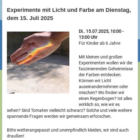
Experimente mit Licht und Farbe am Dienstag,
dem 15. Juli 2025
Di.. 15.07.2025, 10:00 -
13:00 Uhr
Für Kinder ab 6 Jahre
Mit kleinen und großen
Experimenten wollen wir die
faszinierenden Geheimnisse
der Farben entdecken.
Können wir Licht
auseinandernehmen oder
mischen? Wo finden wir
einen Regenbogen? Ist alles
wirklich so, wie wir es
sehen? Sind Tomaten vielleicht schwarz? Solche und viele weitere
spannende Fragen werden wir gemeinsam erforschen.
Bitte wetterangepasst und unempfindlich kleiden, wir sind auch
draußen!