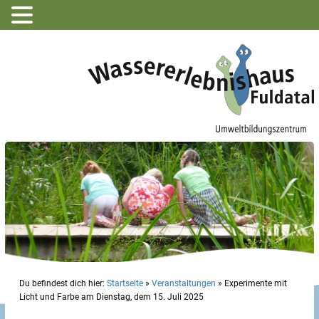
Du befindest dich hier:
Startseite
»
Veranstaltungen
»
Experimente mit
Licht und Farbe am Dienstag, dem 15. Juli 2025