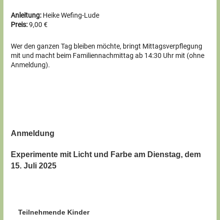
Anleitung:
Heike Wefing-Lude
Preis:
9,00 €
Wer den ganzen Tag bleiben möchte, bringt Mittagsverpflegung
mit und macht beim Familiennachmittag ab 14:30 Uhr mit (ohne
Anmeldung).
Anmeldung
Experimente mit Licht und Farbe am Dienstag, dem
15. Juli 2025
Teilnehmende Kinder