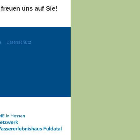
 freuen uns auf Sie!
m
Datenschutz