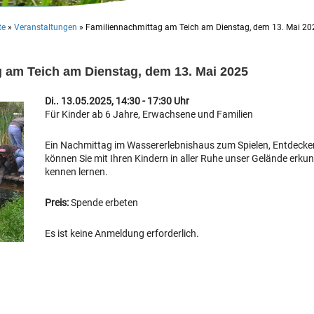
te
»
Veranstaltungen
»
Familiennachmittag am Teich am Dienstag, dem 13. Mai 20
 am Teich am Dienstag, dem 13. Mai 2025
Di.. 13.05.2025, 14:30 - 17:30 Uhr
Für Kinder ab 6 Jahre, Erwachsene und Familien
Ein Nachmittag im Wassererlebnishaus zum Spielen, Entdecke
können Sie mit Ihren Kindern in aller Ruhe unser Gelände erkun
kennen lernen.
Preis:
Spende erbeten
Es ist keine Anmeldung erforderlich.