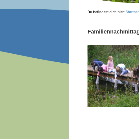
Du befindest dich hier:
Startsei
Familiennachmittag