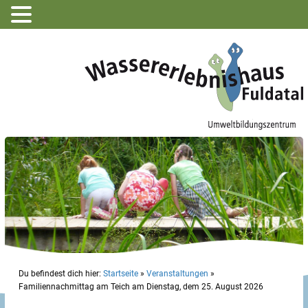
Du befindest dich hier:
Startseite
»
Veranstaltungen
»
Familiennachmittag am Teich am Dienstag, dem 25. August 2026