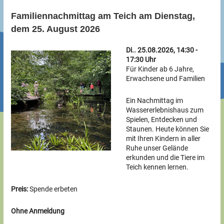
Familiennachmittag am Teich am Dienstag,
dem 25. August 2026
Di.. 25.08.2026, 14:30 -
17:30 Uhr
Für Kinder ab 6 Jahre,
Erwachsene und Familien
Ein Nachmittag im
Wassererlebnishaus zum
Spielen, Entdecken und
Staunen. Heute können Sie
mit Ihren Kindern in aller
Ruhe unser Gelände
erkunden und die Tiere im
Teich kennen lernen.
Preis:
Spende erbeten
Ohne Anmeldung