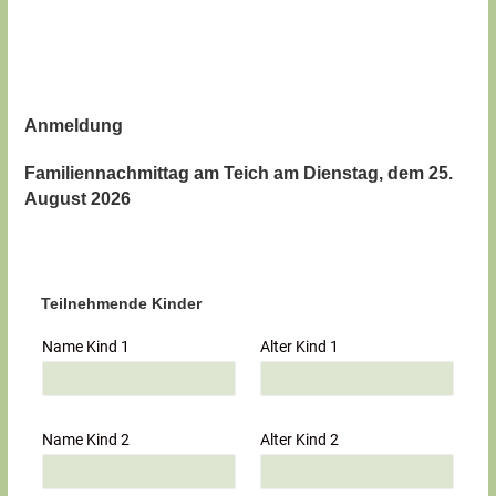
Anmeldung
Familiennachmittag am Teich am Dienstag, dem 25.
August 2026
Teilnehmende Kinder
Name Kind 1
Alter Kind 1
Name Kind 2
Alter Kind 2