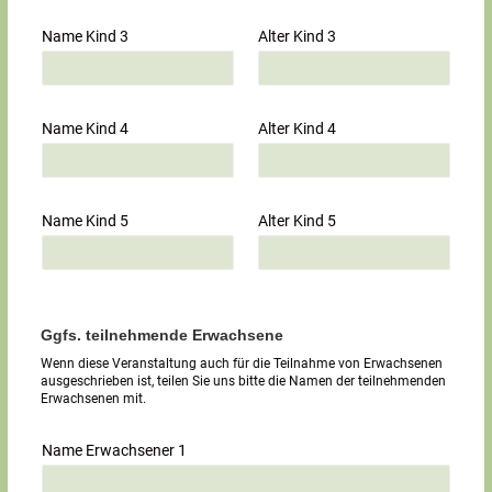
Name Kind 3
Alter Kind 3
Name Kind 4
Alter Kind 4
Name Kind 5
Alter Kind 5
Ggfs. teilnehmende Erwachsene
Wenn diese Veranstaltung auch für die Teilnahme von Erwachsenen
ausgeschrieben ist, teilen Sie uns bitte die Namen der teilnehmenden
Erwachsenen mit.
Name Erwachsener 1