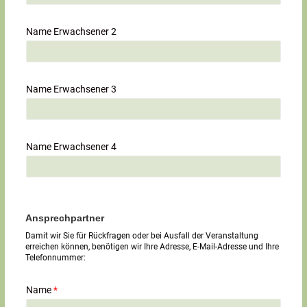
Name Erwachsener 2
Name Erwachsener 3
Name Erwachsener 4
Ansprechpartner
Damit wir Sie für Rückfragen oder bei Ausfall der Veranstaltung
erreichen können, benötigen wir Ihre Adresse, E-Mail-Adresse und Ihre
Telefonnummer:
Name
*