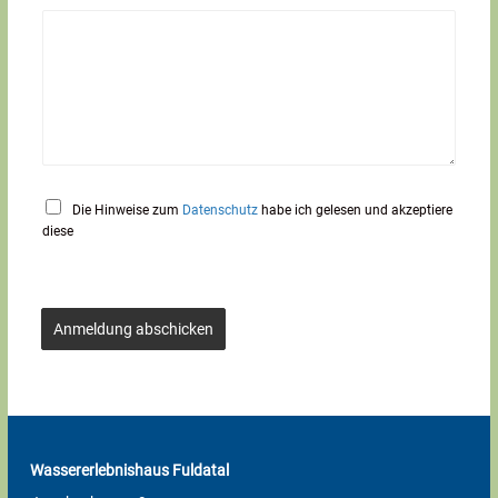
Die Hinweise zum
Datenschutz
habe ich gelesen und akzeptiere
diese
Anmeldung abschicken
Wassererlebnishaus Fuldatal