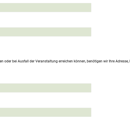
en oder bei Ausfall der Veranstaltung erreichen können, benötigen wir Ihre Adresse,