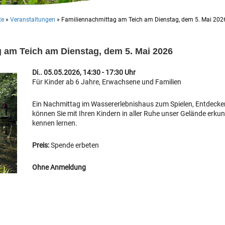
te
»
Veranstaltungen
»
Familiennachmittag am Teich am Dienstag, dem 5. Mai 202
 am Teich am Dienstag, dem 5. Mai 2026
Di.. 05.05.2026, 14:30 - 17:30 Uhr
Für Kinder ab 6 Jahre, Erwachsene und Familien
Ein Nachmittag im Wassererlebnishaus zum Spielen, Entdecke
können Sie mit Ihren Kindern in aller Ruhe unser Gelände erkun
kennen lernen.
Preis:
Spende erbeten
Ohne Anmeldung