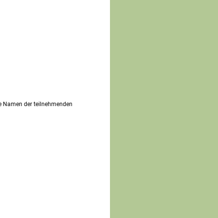
die Namen der teilnehmenden