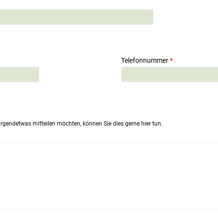
Telefonnummer
*
rgendetwas mitteilen möchten, können Sie dies gerne hier tun.