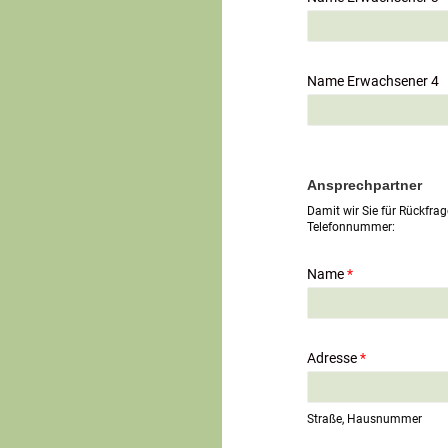
Name Erwachsener 4
Ansprechpartner
Damit wir Sie für Rückfrag
Telefonnummer:
Name
*
Adresse
*
Straße, Hausnummer