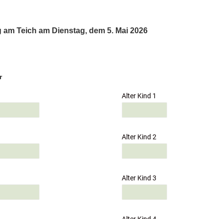
 am Teich am Dienstag, dem 5. Mai 2026
r
Alter Kind 1
Alter Kind 2
Alter Kind 3