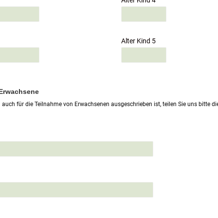
Alter Kind 4
Alter Kind 5
 Erwachsene
auch für die Teilnahme von Erwachsenen ausgeschrieben ist, teilen Sie uns bitte 