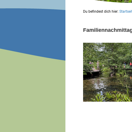
Du befindest dich hier:
Startsei
Familiennachmittag