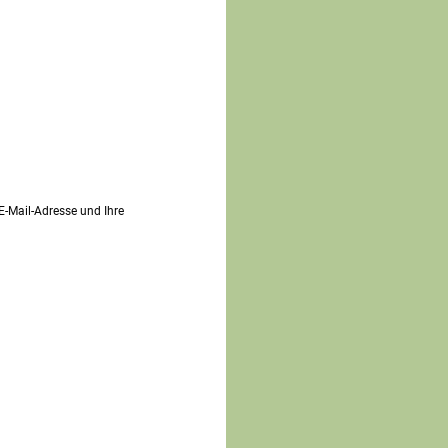
 E-Mail-Adresse und Ihre