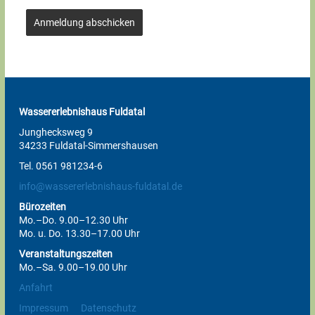
Anmeldung abschicken
Wassererlebnishaus Fuldatal
Junghecksweg 9
34233 Fuldatal-Simmershausen
Tel. 0561 981234-6
info@wassererlebnishaus-fuldatal.de
Bürozeiten
Mo.–Do. 9.00–12.30 Uhr
Mo. u. Do. 13.30–17.00 Uhr
Veranstaltungszeiten
Mo.–Sa. 9.00–19.00 Uhr
Anfahrt
Impressum
Datenschutz