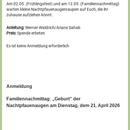
Am 02.05. (Frühlingsfest) und am 12.05. (Familiennachmittag)
warten kleine Nachtpfauenaugenraupen auf Euch, die ihr
zuhause aufziehen könnt.
Anleitung:
Werner Waldrich/Ariane Sahab
Preis:
Spende erbeten
Es ist keine Anmeldung erforderlich
Anmeldung
Familiennachmittag: „Geburt“ der
Nachtpfauenaugen am Dienstag, dem 21. April 2026