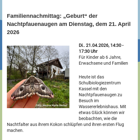
Familiennachmittag: „Geburt“ der
Nachtpfauenaugen am Dienstag, dem 21. April
2026
Di.. 21.04.2026, 14:30 -
17:30 Uhr
Für Kinder ab 6 Jahre,
Erwachsene und Familien
Heute ist das
Schulbiologiezentrum
Kassel mit den
Nachtpfauenaugen zu
Besuch im
Wassererlebnishaus. Mit
etwas Glück können wir
beobachten, wie die
Nachtfalter aus ihrem Kokon schlüpfen und ihren ersten Flug
machen.