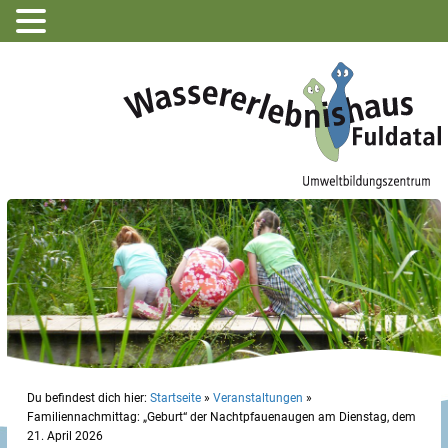
Du befindest dich hier:
Startseite
»
Veranstaltungen
»
Familiennachmittag: „Geburt“ der Nachtpfauenaugen am Dienstag, dem
21. April 2026