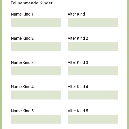
Teilnehmende Kinder
Name Kind 1
Alter Kind 1
Name Kind 2
Alter Kind 2
Name Kind 3
Alter Kind 3
Name Kind 4
Alter Kind 4
Name Kind 5
Alter Kind 5