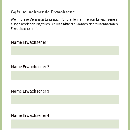
Ggfs. teilnehmende Erwachsene
Wenn diese Veranstaltung auch für die Teilnahme von Erwachsenen
ausgeschrieben ist, teilen Sie uns bitte die Namen der teilnehmenden
Erwachsenen mit.
Name Erwachsener 1
Name Erwachsener 2
Name Erwachsener 3
Name Erwachsener 4