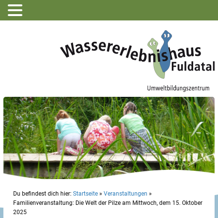
Du befindest dich hier:
Startseite
»
Veranstaltungen
»
Familienveranstaltung: Die Welt der Pilze am Mittwoch, dem 15. Oktober
2025