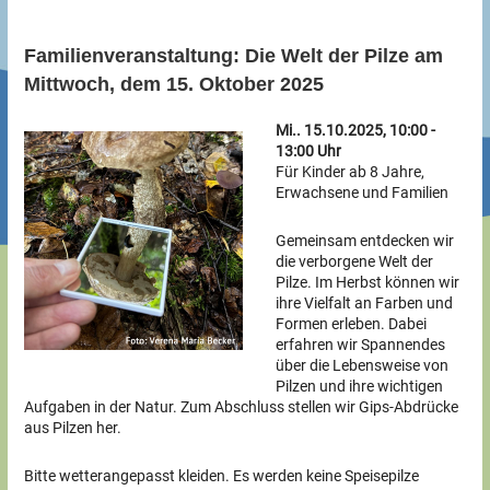
Familienveranstaltung: Die Welt der Pilze am
Mittwoch, dem 15. Oktober 2025
Mi.. 15.10.2025, 10:00 -
13:00 Uhr
Für Kinder ab 8 Jahre,
Erwachsene und Familien
Gemeinsam entdecken wir
die verborgene Welt der
Pilze. Im Herbst können wir
ihre Vielfalt an Farben und
Formen erleben. Dabei
erfahren wir Spannendes
über die Lebensweise von
Pilzen und ihre wichtigen
Aufgaben in der Natur. Zum Abschluss stellen wir Gips-Abdrücke
aus Pilzen her.
Bitte wetterangepasst kleiden. Es werden keine Speisepilze