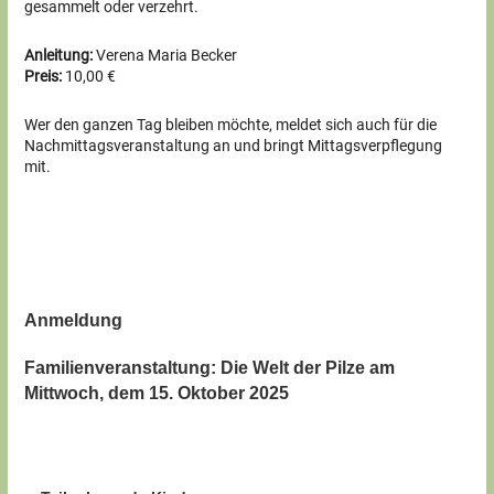
gesammelt oder verzehrt.
Anleitung:
Verena Maria Becker
Preis:
10,00 €
Wer den ganzen Tag bleiben möchte, meldet sich auch für die
Nachmittagsveranstaltung an und bringt Mittagsverpflegung
mit.
Anmeldung
Familienveranstaltung: Die Welt der Pilze am
Mittwoch, dem 15. Oktober 2025