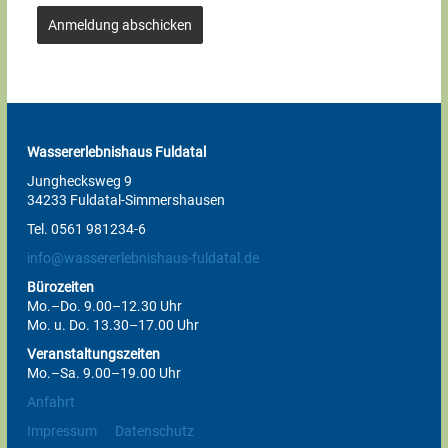
Anmeldung abschicken
Wassererlebnishaus Fuldatal
Junghecksweg 9
34233 Fuldatal-Simmershausen
Tel. 0561 981234-6
info@wassererlebnishaus-fuldatal.de
Bürozeiten
Mo.–Do. 9.00–12.30 Uhr
Mo. u. Do. 13.30–17.00 Uhr
Veranstaltungszeiten
Mo.–Sa. 9.00–19.00 Uhr
Anfahrt
Impressum
Datenschutz