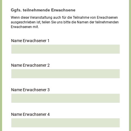
Ggfs. teilnehmende Erwachsene
Wenn diese Veranstaltung auch für die Teilnahme von Erwachsenen
ausgeschrieben ist, teilen Sie uns bitte die Namen der teilnehmenden
Erwachsenen mit.
Name Erwachsener 1
Name Erwachsener 2
Name Erwachsener 3
Name Erwachsener 4