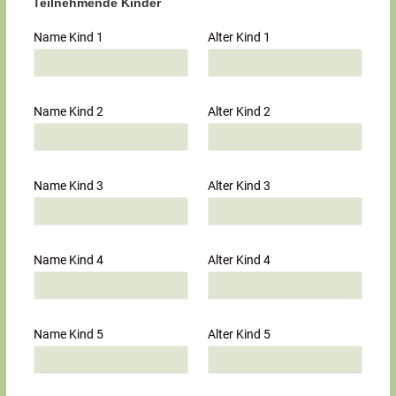
Teilnehmende Kinder
Name Kind 1
Alter Kind 1
Name Kind 2
Alter Kind 2
Name Kind 3
Alter Kind 3
Name Kind 4
Alter Kind 4
Name Kind 5
Alter Kind 5