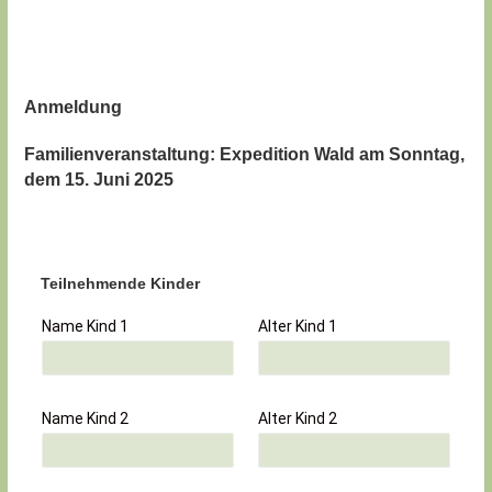
Anmeldung
Familienveranstaltung: Expedition Wald am Sonntag,
dem 15. Juni 2025
Teilnehmende Kinder
Name Kind 1
Alter Kind 1
Name Kind 2
Alter Kind 2