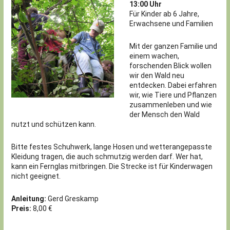
13:00 Uhr
Für Kinder ab 6 Jahre,
Erwachsene und Familien
Mit der ganzen Familie und
einem wachen,
forschenden Blick wollen
wir den Wald neu
entdecken. Dabei erfahren
wir, wie Tiere und Pflanzen
zusammenleben und wie
der Mensch den Wald
nutzt und schützen kann.
Bitte festes Schuhwerk, lange Hosen und wetterangepasste
Kleidung tragen, die auch schmutzig werden darf. Wer hat,
kann ein Fernglas mitbringen. Die Strecke ist für Kinderwagen
nicht geeignet.
Anleitung:
Gerd Greskamp
Preis:
8,00 €