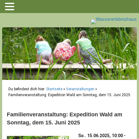
Du befindest dich hier:
Startseite
»
Veranstaltungen
»
Familienveranstaltung: Expedition Wald am Sonntag, dem 15. Juni 2025
Familienveranstaltung: Expedition Wald am
Sonntag, dem 15. Juni 2025
So.. 15.06.2025, 10:00 -