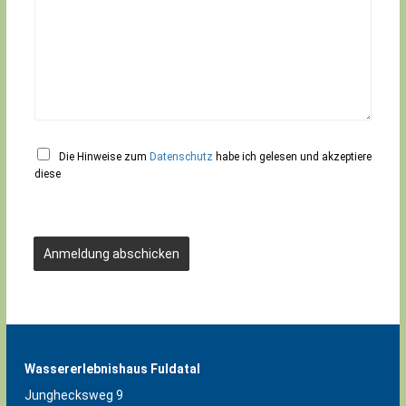
Die Hinweise zum
Datenschutz
habe ich gelesen und akzeptiere
diese
Anmeldung abschicken
Wassererlebnishaus Fuldatal
Junghecksweg 9