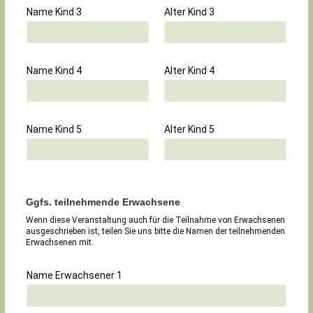
Name Kind 3
Alter Kind 3
Name Kind 4
Alter Kind 4
Name Kind 5
Alter Kind 5
Ggfs. teilnehmende Erwachsene
Wenn diese Veranstaltung auch für die Teilnahme von Erwachsenen
ausgeschrieben ist, teilen Sie uns bitte die Namen der teilnehmenden
Erwachsenen mit.
Name Erwachsener 1