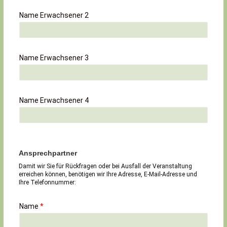
Name Erwachsener 2
Name Erwachsener 3
Name Erwachsener 4
Ansprechpartner
Damit wir Sie für Rückfragen oder bei Ausfall der Veranstaltung
erreichen können, benötigen wir Ihre Adresse, E-Mail-Adresse und
Ihre Telefonnummer:
Name
*