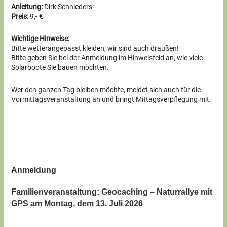
Anleitung:
Dirk Schnieders
Preis:
9,- €
Wichtige Hinweise:
Bitte wetterangepasst kleiden, wir sind auch draußen!
Bitte geben Sie bei der Anmeldung im Hinweisfeld an, wie viele
Solarboote Sie bauen möchten.
Wer den ganzen Tag bleiben möchte, meldet sich auch für die
Vormittagsveranstaltung an und bringt Mittagsverpflegung mit.
Anmeldung
Familienveranstaltung: Geocaching – Naturrallye mit
GPS am Montag, dem 13. Juli 2026