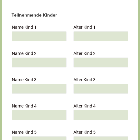
Teilnehmende Kinder
Name Kind 1
Alter Kind 1
Name Kind 2
Alter Kind 2
Name Kind 3
Alter Kind 3
Name Kind 4
Alter Kind 4
Name Kind 5
Alter Kind 5