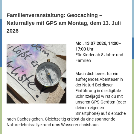
Familienveranstaltung: Geocaching –
Naturrallye mit GPS am Montag, dem 13. Juli
2026
Mo.. 13.07.2026, 14:00 -
17:00 Uhr
Für Kinder ab 8 Jahre und
Familien
Mach dich bereit für ein
aufregendes Abenteuer in
der Natur! Bei dieser
Einführung in die digitale
Schnitzeljagd wirst du mit
unseren GPS-Geräten (oder
deinem eigenen
Smartphone) auf die Suche
nach Caches gehen. Gleichzeitig erlebst du eine spannende
Naturerlebnisrallye rund ums Wassererlebnishaus.