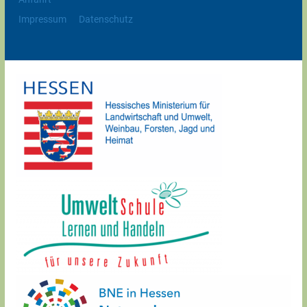
Impressum
Datenschutz