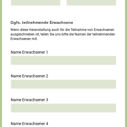
Ggfs. teilnehmende Erwachsene
Wenn diese Veranstaltung auch für die Teilnahme von Erwachsenen
ausgeschrieben ist, teilen Sie uns bitte die Namen der teilnehmenden
Erwachsenen mit.
Name Erwachsener 1
Name Erwachsener 2
Name Erwachsener 3
Name Erwachsener 4