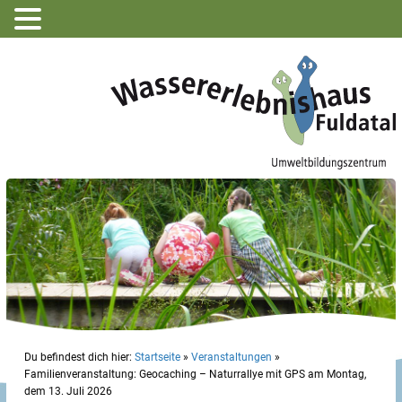
Du befindest dich hier:
Startseite
»
Veranstaltungen
»
Familienveranstaltung: Geocaching – Naturrallye mit GPS am Montag,
dem 13. Juli 2026