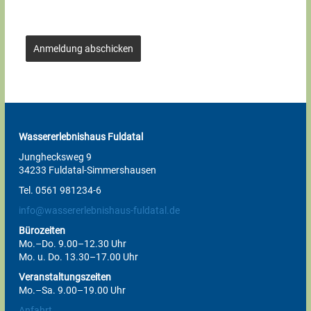
Anmeldung abschicken
Wassererlebnishaus Fuldatal
Junghecksweg 9
34233 Fuldatal-Simmershausen
Tel. 0561 981234-6
info@wassererlebnishaus-fuldatal.de
Bürozeiten
Mo.–Do. 9.00–12.30 Uhr
Mo. u. Do. 13.30–17.00 Uhr
Veranstaltungszeiten
Mo.–Sa. 9.00–19.00 Uhr
Anfahrt