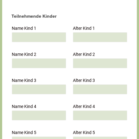
Teilnehmende Kinder
Name Kind 1
Alter Kind 1
Name Kind 2
Alter Kind 2
Name Kind 3
Alter Kind 3
Name Kind 4
Alter Kind 4
Name Kind 5
Alter Kind 5