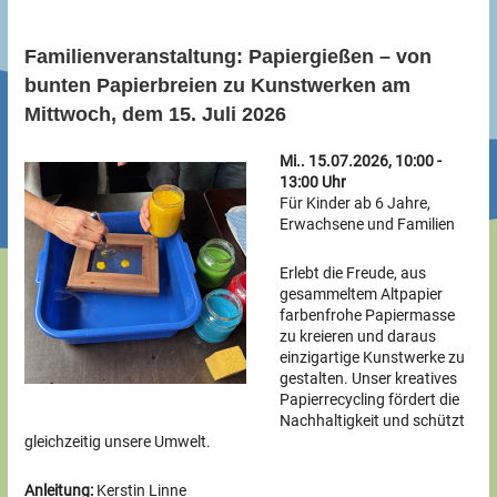
Familienveranstaltung: Papiergießen – von
bunten Papierbreien zu Kunstwerken am
Mittwoch, dem 15. Juli 2026
Mi.. 15.07.2026, 10:00 -
13:00 Uhr
Für Kinder ab 6 Jahre,
Erwachsene und Familien
Erlebt die Freude, aus
gesammeltem Altpapier
farbenfrohe Papiermasse
zu kreieren und daraus
einzigartige Kunstwerke zu
gestalten. Unser kreatives
Papierrecycling fördert die
Nachhaltigkeit und schützt
gleichzeitig unsere Umwelt.
Anleitung:
Kerstin Linne