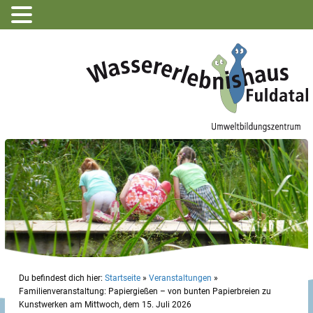
Du befindest dich hier:
Startseite
»
Veranstaltungen
»
Familienveranstaltung: Papiergießen – von bunten Papierbreien zu
Kunstwerken am Mittwoch, dem 15. Juli 2026