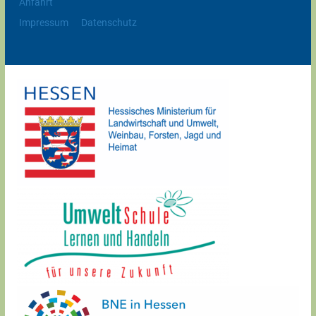
Anfahrt
Impressum
Datenschutz