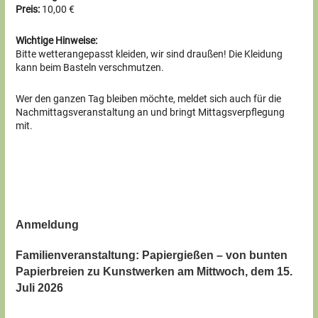
Preis:
10,00 €
Wichtige Hinweise:
Bitte wetterangepasst kleiden, wir sind draußen! Die Kleidung
kann beim Basteln verschmutzen.
Wer den ganzen Tag bleiben möchte, meldet sich auch für die
Nachmittagsveranstaltung an und bringt Mittagsverpflegung
mit.
Anmeldung
Familienveranstaltung: Papiergießen – von bunten
Papierbreien zu Kunstwerken am Mittwoch, dem 15.
Juli 2026