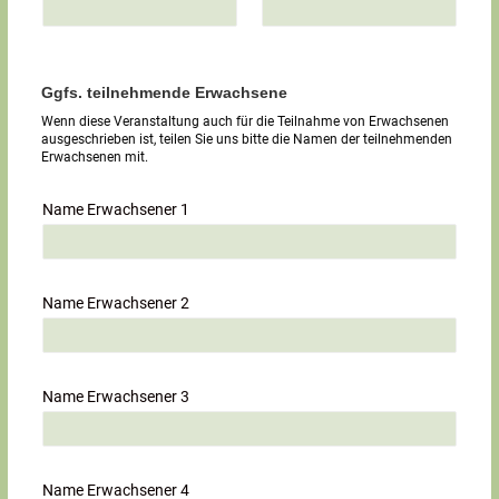
Ggfs. teilnehmende Erwachsene
Wenn diese Veranstaltung auch für die Teilnahme von Erwachsenen
ausgeschrieben ist, teilen Sie uns bitte die Namen der teilnehmenden
Erwachsenen mit.
Name Erwachsener 1
Name Erwachsener 2
Name Erwachsener 3
Name Erwachsener 4