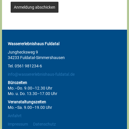
Anmeldung abschicken
Wassererlebnishaus Fuldatal
Junghecksweg 9
34233 Fuldatal-Simmershausen
Tel. 0561 981234-6
info@wassererlebnishaus-fuldatal.de
Bürozeiten
Mo.–Do. 9.00–12.30 Uhr
Mo. u. Do. 13.30–17.00 Uhr
Veranstaltungszeiten
Mo.–Sa. 9.00–19.00 Uhr
Anfahrt
Impressum
Datenschutz