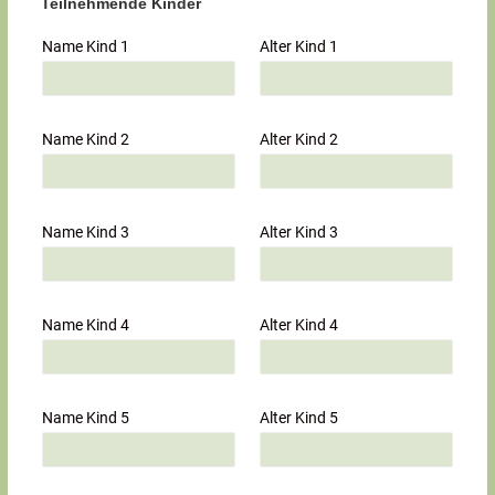
Teilnehmende Kinder
Name Kind 1
Alter Kind 1
Name Kind 2
Alter Kind 2
Name Kind 3
Alter Kind 3
Name Kind 4
Alter Kind 4
Name Kind 5
Alter Kind 5