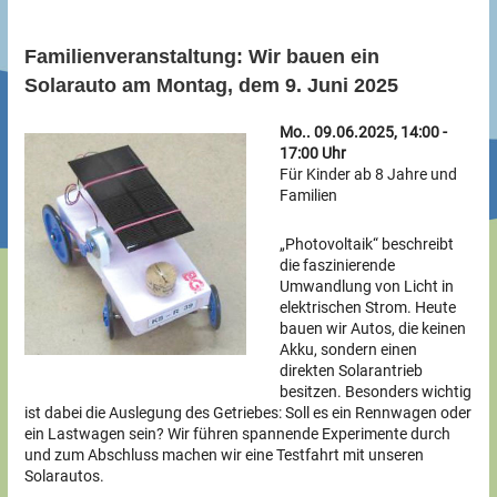
Familienveranstaltung: Wir bauen ein
Solarauto am Montag, dem 9. Juni 2025
Mo.. 09.06.2025, 14:00 -
17:00 Uhr
Für Kinder ab 8 Jahre und
Familien
„Photovoltaik“ beschreibt
die faszinierende
Umwandlung von Licht in
elektrischen Strom. Heute
bauen wir Autos, die keinen
Akku, sondern einen
direkten Solarantrieb
besitzen. Besonders wichtig
ist dabei die Auslegung des Getriebes: Soll es ein Rennwagen oder
ein Lastwagen sein? Wir führen spannende Experimente durch
und zum Abschluss machen wir eine Testfahrt mit unseren
Solarautos.