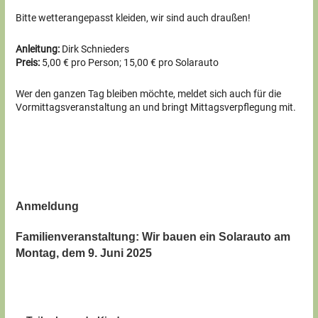
Bitte wetterangepasst kleiden, wir sind auch draußen!
Anleitung:
Dirk Schnieders
Preis:
5,00 € pro Person; 15,00 € pro Solarauto
Wer den ganzen Tag bleiben möchte, meldet sich auch für die
Vormittagsveranstaltung an und bringt Mittagsverpflegung mit.
Anmeldung
Familienveranstaltung: Wir bauen ein Solarauto am
Montag, dem 9. Juni 2025