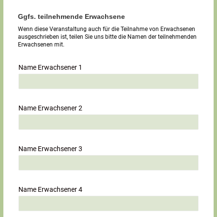
Ggfs. teilnehmende Erwachsene
Wenn diese Veranstaltung auch für die Teilnahme von Erwachsenen
ausgeschrieben ist, teilen Sie uns bitte die Namen der teilnehmenden
Erwachsenen mit.
Name Erwachsener 1
Name Erwachsener 2
Name Erwachsener 3
Name Erwachsener 4