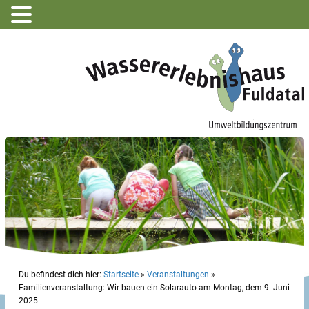
Du befindest dich hier:
Startseite
»
Veranstaltungen
»
Familienveranstaltung: Wir bauen ein Solarauto am Montag, dem 9. Juni
2025