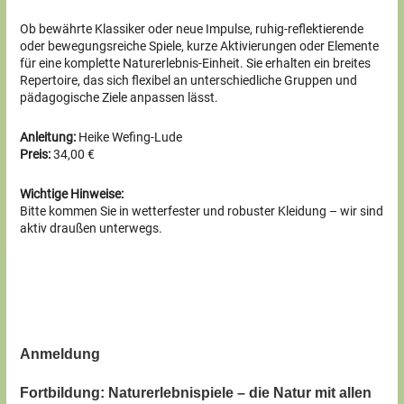
Ob bewährte Klassiker oder neue Impulse, ruhig-reflektierende
oder bewegungsreiche Spiele, kurze Aktivierungen oder Elemente
für eine komplette Naturerlebnis-Einheit. Sie erhalten ein breites
Repertoire, das sich flexibel an unterschiedliche Gruppen und
pädagogische Ziele anpassen lässt.
Anleitung:
Heike Wefing-Lude
Preis:
34,00 €
Wichtige Hinweise:
Bitte kommen Sie in wetterfester und robuster Kleidung – wir sind
aktiv draußen unterwegs.
Anmeldung
Fortbildung: Naturerlebnispiele – die Natur mit allen