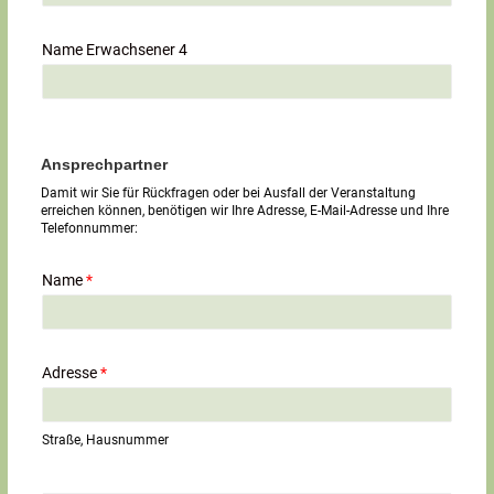
Name Erwachsener 4
Ansprechpartner
Damit wir Sie für Rückfragen oder bei Ausfall der Veranstaltung
erreichen können, benötigen wir Ihre Adresse, E-Mail-Adresse und Ihre
Telefonnummer:
Name
*
Adresse
*
Straße, Hausnummer