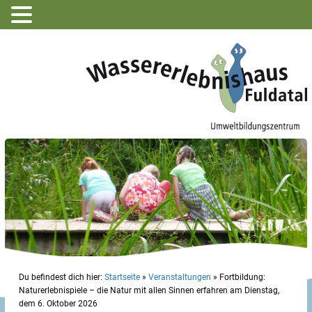
Du befindest dich hier:
Startseite
»
Veranstaltungen
»
Fortbildung:
Naturerlebnispiele – die Natur mit allen Sinnen erfahren am Dienstag,
dem 6. Oktober 2026