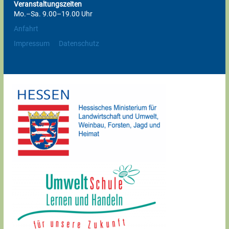
Veranstaltungszeiten
Mo.–Sa. 9.00–19.00 Uhr
Anfahrt
Impressum
Datenschutz