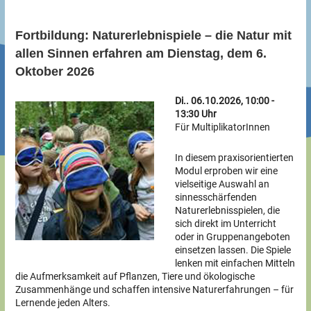
Fortbildung: Naturerlebnispiele – die Natur mit
allen Sinnen erfahren am Dienstag, dem 6.
Oktober 2026
Di.. 06.10.2026, 10:00 -
13:30 Uhr
Für MultiplikatorInnen
In diesem praxisorientierten
Modul erproben wir eine
vielseitige Auswahl an
sinnesschärfenden
Naturerlebnisspielen, die
sich direkt im Unterricht
oder in Gruppenangeboten
einsetzen lassen. Die Spiele
lenken mit einfachen Mitteln
die Aufmerksamkeit auf Pflanzen, Tiere und ökologische
Zusammenhänge und schaffen intensive Naturerfahrungen – für
Lernende jeden Alters.