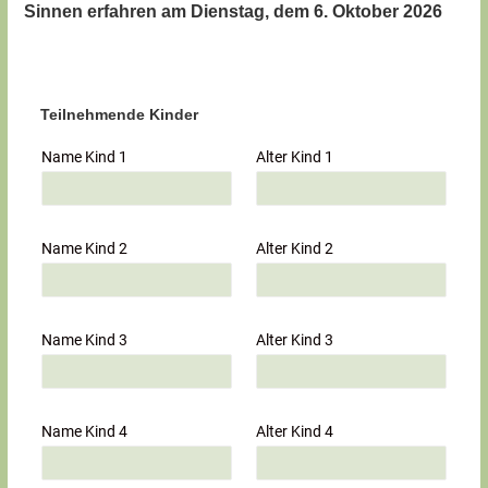
Sinnen erfahren am Dienstag, dem 6. Oktober 2026
Teilnehmende Kinder
Name Kind 1
Alter Kind 1
Name Kind 2
Alter Kind 2
Name Kind 3
Alter Kind 3
Name Kind 4
Alter Kind 4