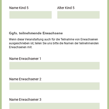
Name Kind 5
Alter Kind 5
Ggfs. teilnehmende Erwachsene
Wenn diese Veranstaltung auch für die Teilnahme von Erwachsenen
ausgeschrieben ist, teilen Sie uns bitte die Namen der teilnehmenden
Erwachsenen mit.
Name Erwachsener 1
Name Erwachsener 2
Name Erwachsener 3