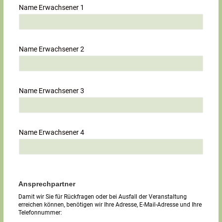
Name Erwachsener 1
Name Erwachsener 2
Name Erwachsener 3
Name Erwachsener 4
Ansprechpartner
Damit wir Sie für Rückfragen oder bei Ausfall der Veranstaltung
erreichen können, benötigen wir Ihre Adresse, E-Mail-Adresse und Ihre
Telefonnummer: