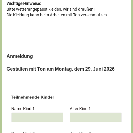
Wichtige Hinweise:
Bitte wetterangepasst kleiden, wir sind draußen!
Die Kleidung kann beim Arbeiten mit Ton verschmutzen.
Anmeldung
Gestalten mit Ton am Montag, dem 29. Juni 2026
Teilnehmende Kinder
Name Kind 1
Alter Kind 1