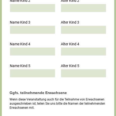
Name Kind 2
Alter Kind 2
Name Kind 3
Alter Kind 3
Name Kind 4
Alter Kind 4
Name Kind 5
Alter Kind 5
Ggfs. teilnehmende Erwachsene
Wenn diese Veranstaltung auch für die Teilnahme von Erwachsenen
ausgeschrieben ist, teilen Sie uns bitte die Namen der teilnehmenden
Erwachsenen mit.