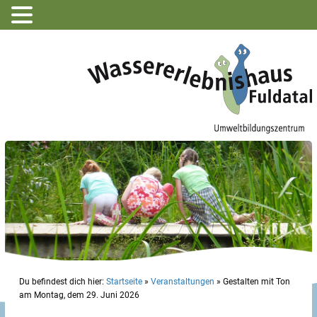
Du befindest dich hier:
Startseite
»
Veranstaltungen
»
Gestalten mit Ton
am Montag, dem 29. Juni 2026