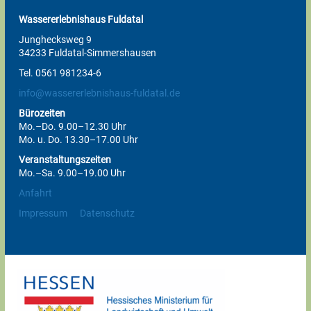
Wassererlebnishaus Fuldatal
Junghecksweg 9
34233 Fuldatal-Simmershausen
Tel. 0561 981234-6
info@wassererlebnishaus-fuldatal.de
Bürozeiten
Mo.–Do. 9.00–12.30 Uhr
Mo. u. Do. 13.30–17.00 Uhr
Veranstaltungszeiten
Mo.–Sa. 9.00–19.00 Uhr
Anfahrt
Impressum
Datenschutz