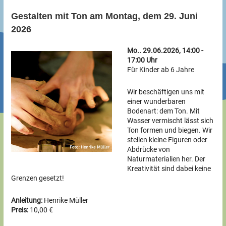
Gestalten mit Ton am Montag, dem 29. Juni
2026
Mo.. 29.06.2026, 14:00 -
17:00 Uhr
Für Kinder ab 6 Jahre
Wir beschäftigen uns mit
einer wunderbaren
Bodenart: dem Ton. Mit
Wasser vermischt lässt sich
Ton formen und biegen. Wir
stellen kleine Figuren oder
Abdrücke von
Naturmaterialien her. Der
Kreativität sind dabei keine
Grenzen gesetzt!
Anleitung:
Henrike Müller
Preis:
10,00 €