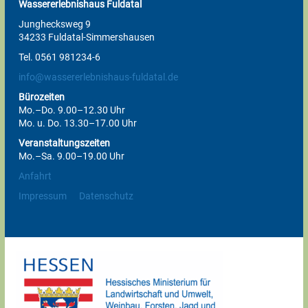
Wassererlebnishaus Fuldatal
Junghecksweg 9
34233 Fuldatal-Simmershausen
Tel. 0561 981234-6
info@wassererlebnishaus-fuldatal.de
Bürozeiten
Mo.–Do. 9.00–12.30 Uhr
Mo. u. Do. 13.30–17.00 Uhr
Veranstaltungszeiten
Mo.–Sa. 9.00–19.00 Uhr
Anfahrt
Impressum
Datenschutz