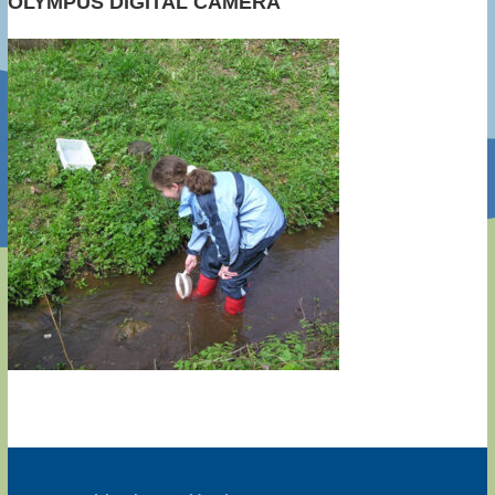
OLYMPUS DIGITAL CAMERA