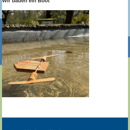
Wir bauen ein Boot