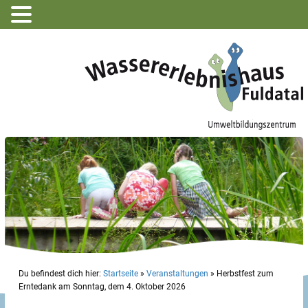
Du befindest dich hier:
Startseite
»
Veranstaltungen
»
Herbstfest zum
Erntedank am Sonntag, dem 4. Oktober 2026