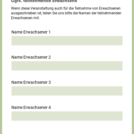
Ggfs. teilnehmende Erwachsene
Wenn diese Veranstaltung auch für die Teilnahme von Erwachsenen
ausgeschrieben ist, teilen Sie uns bitte die Namen der teilnehmenden
Erwachsenen mit.
Name Erwachsener 1
Name Erwachsener 2
Name Erwachsener 3
Name Erwachsener 4