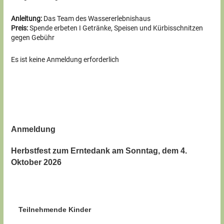
Anleitung:
Das Team des Wassererlebnishaus
Preis:
Spende erbeten I Getränke, Speisen und Kürbisschnitzen
gegen Gebühr
Es ist keine Anmeldung erforderlich
Anmeldung
Herbstfest zum Erntedank am Sonntag, dem 4.
Oktober 2026
Teilnehmende Kinder