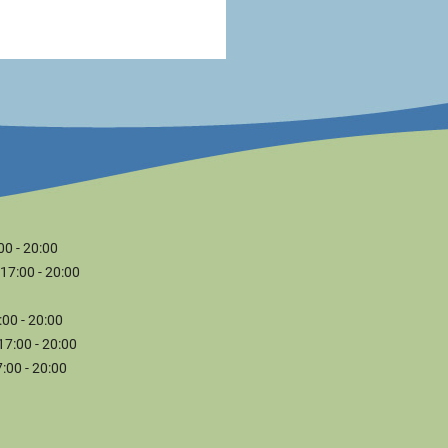
00 - 20:00
 17:00 - 20:00
:00 - 20:00
 17:00 - 20:00
7:00 - 20:00